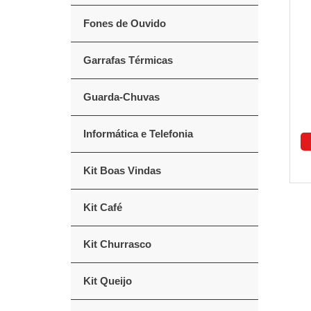
Fones de Ouvido
Garrafas Térmicas
Guarda-Chuvas
Informática e Telefonia
Kit Boas Vindas
Kit Café
Kit Churrasco
Kit Queijo