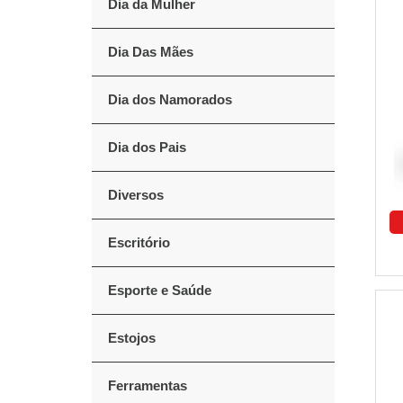
Dia da Mulher
Dia Das Mães
Dia dos Namorados
Dia dos Pais
Diversos
Escritório
Esporte e Saúde
Estojos
Ferramentas