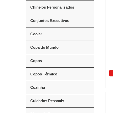
Chinelos Personalizados
Conjuntos Executivos
Cooler
Copa do Mundo
Copos
Copos Térmico
Cozinha
Cuidados Pessoais