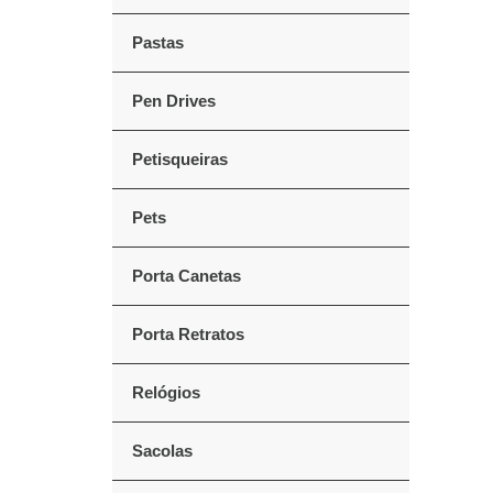
Pastas
Pen Drives
Petisqueiras
Pets
Porta Canetas
Porta Retratos
Relógios
Sacolas