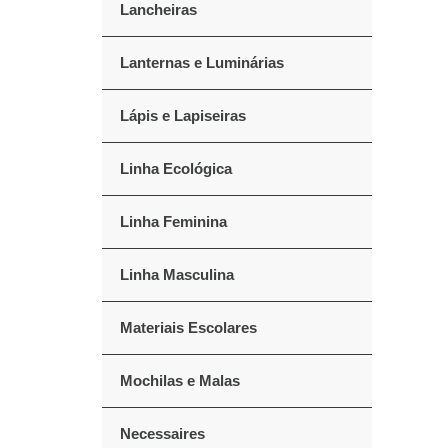
Lancheiras
Lanternas e Luminárias
Lápis e Lapiseiras
Linha Ecológica
Linha Feminina
Linha Masculina
Materiais Escolares
Mochilas e Malas
Necessaires