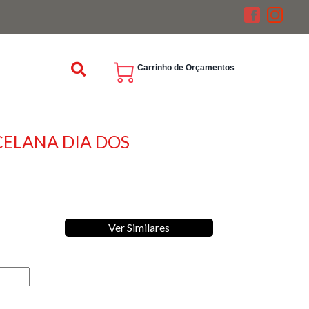
Carrinho de Orçamentos
ELANA DIA DOS
Ver Similares