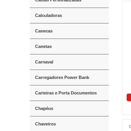
Calculadoras
Canecas
Canetas
Carnaval
Carregadores Power Bank
Carteiras e Porta Documentos
Chapéus
Chaveiros