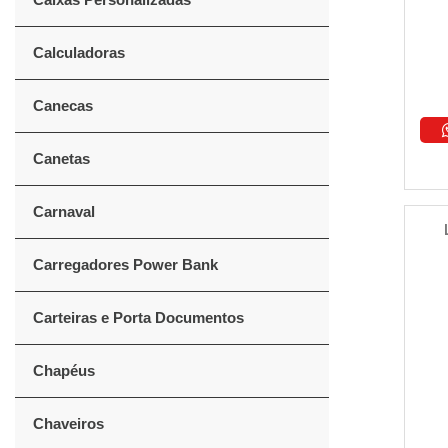
Calculadoras
Canecas
Canetas
Carnaval
Carregadores Power Bank
Carteiras e Porta Documentos
Chapéus
Chaveiros