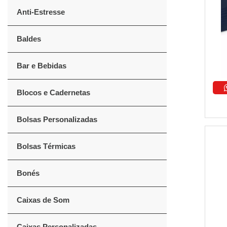
Anti-Estresse
Baldes
Bar e Bebidas
Blocos e Cadernetas
Bolsas Personalizadas
Bolsas Térmicas
Bonés
Caixas de Som
Caixas Personalizadas