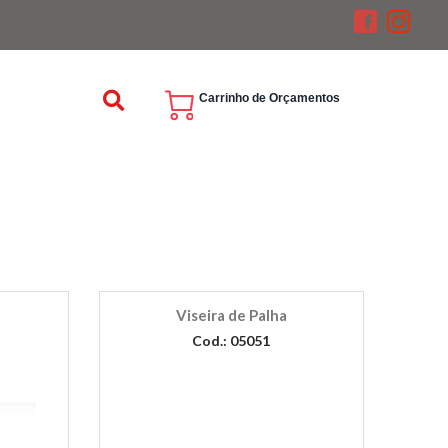
Carrinho de Orçamentos
Viseira de Palha
Cod.: 05051