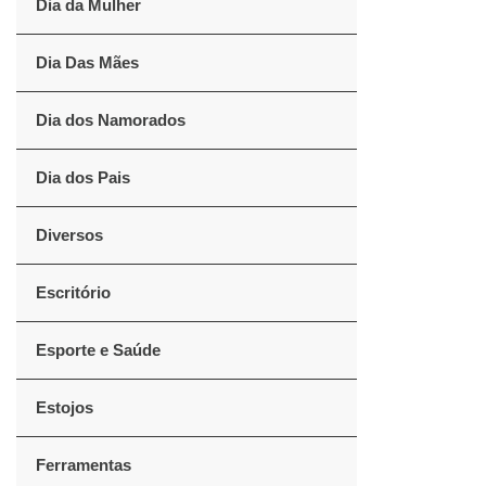
Dia da Mulher
Dia Das Mães
Dia dos Namorados
Dia dos Pais
Diversos
Escritório
Esporte e Saúde
Estojos
Ferramentas