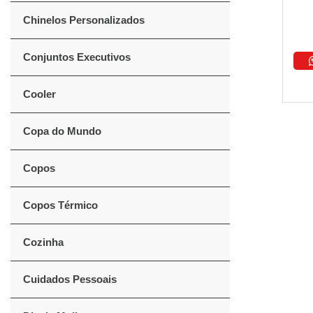
Chinelos Personalizados
Conjuntos Executivos
Cooler
Copa do Mundo
Copos
Copos Térmico
Cozinha
Cuidados Pessoais