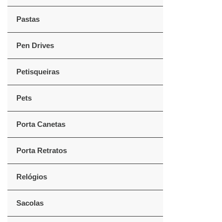
Pastas
Pen Drives
Petisqueiras
Pets
Porta Canetas
Porta Retratos
Relógios
Sacolas