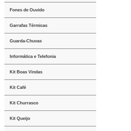
Fones de Ouvido
Garrafas Térmicas
Guarda-Chuvas
Informática e Telefonia
Kit Boas Vindas
Kit Café
Kit Churrasco
Kit Queijo