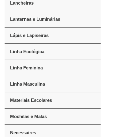
Lancheiras
Lanternas e Luminárias
Lápis e Lapiseiras
Linha Ecológica
Linha Feminina
Linha Masculina
Materiais Escolares
Mochilas e Malas
Necessaires