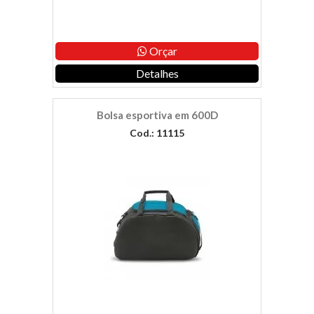
Orçar
Detalhes
Bolsa esportiva em 600D
Cod.: 11115