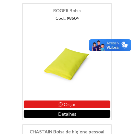
ROGER Bolsa
Cod.: 98504
Orçar
Detalhes
CHASTAIN Bolsa de higiene pessoal