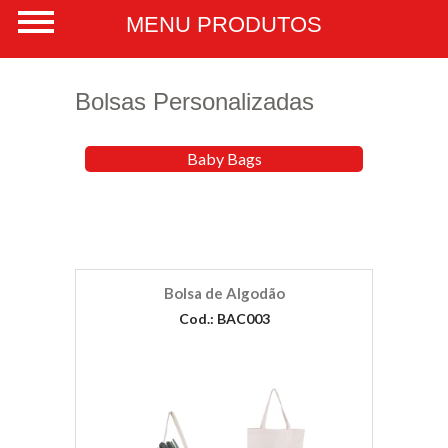
Bolsas Personalizadas
Baby Bags
Bolsa de Algodão
Cod.: BAC003