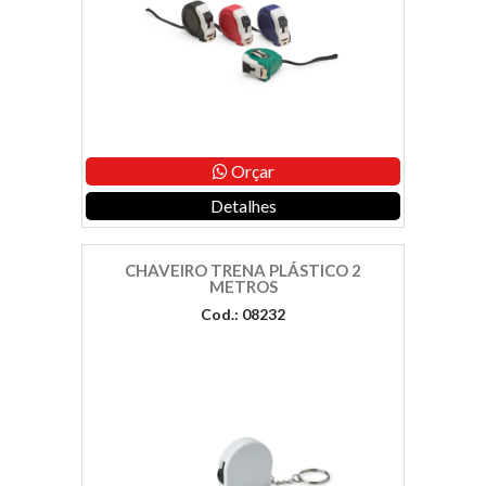
Orçar
Detalhes
CHAVEIRO TRENA PLÁSTICO 2
METROS
Cod.: 08232