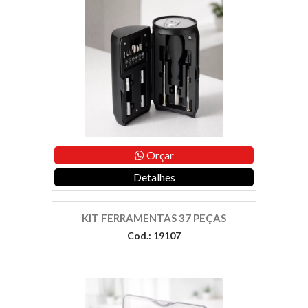
Orçar
Detalhes
KIT FERRAMENTAS 37 PEÇAS
Cod.: 19107