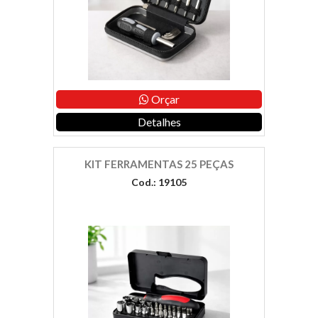
Orçar
Detalhes
KIT FERRAMENTAS 25 PEÇAS
Cod.: 19105