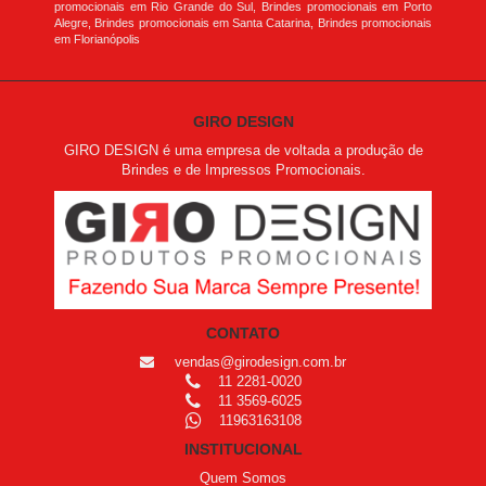
promocionais em Rio Grande do Sul, Brindes promocionais em Porto
Alegre, Brindes promocionais em Santa Catarina, Brindes promocionais
em Florianópolis
GIRO DESIGN
GIRO DESIGN é uma empresa de voltada a produção de
Brindes e de Impressos Promocionais.
CONTATO
vendas@girodesign.com.br
11 2281-0020
11 3569-6025
11963163108
INSTITUCIONAL
Quem Somos