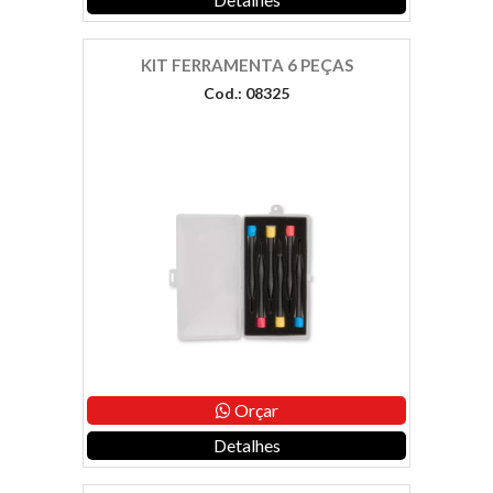
KIT FERRAMENTA 6 PEÇAS
Cod.: 08325
Orçar
Detalhes