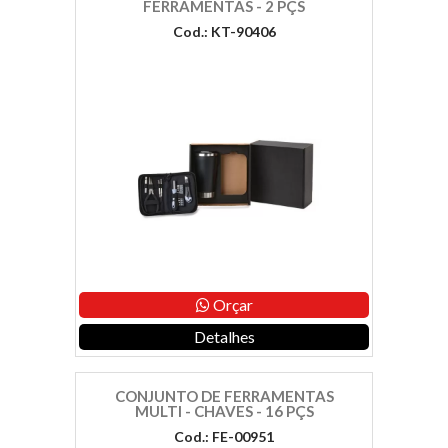
FERRAMENTAS - 2 PÇS
Cod.: KT-90406
Orçar
Detalhes
CONJUNTO DE FERRAMENTAS
MULTI - CHAVES - 16 PÇS
Cod.: FE-00951