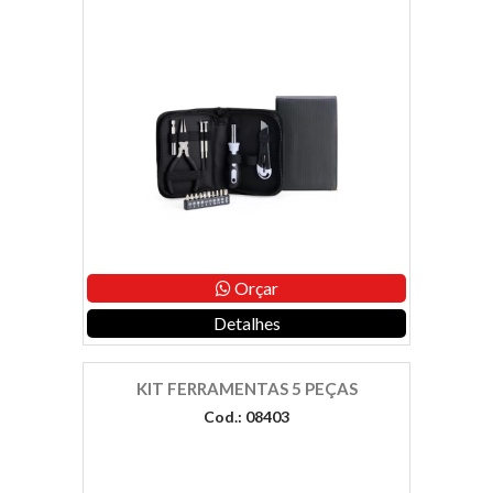
Orçar
Detalhes
KIT FERRAMENTAS 5 PEÇAS
Cod.: 08403