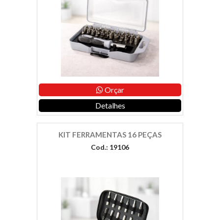
Orçar
Detalhes
KIT FERRAMENTAS 16 PEÇAS
Cod.: 19106