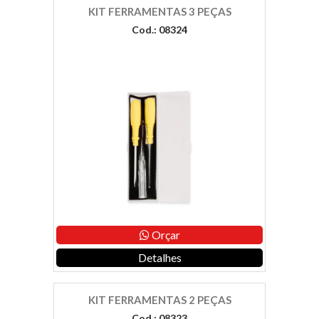
KIT FERRAMENTAS 3 PEÇAS
Cod.: 08324
Orçar
Detalhes
KIT FERRAMENTAS 2 PEÇAS
Cod.: 08323