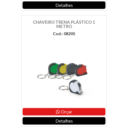
Detalhes
CHAVEIRO TRENA PLÁSTICO 1
METRO
Cod.: 08205
Orçar
Detalhes