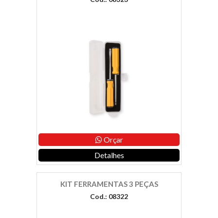
Orçar
Detalhes
KIT FERRAMENTAS 3 PEÇAS
Cod.: 08322