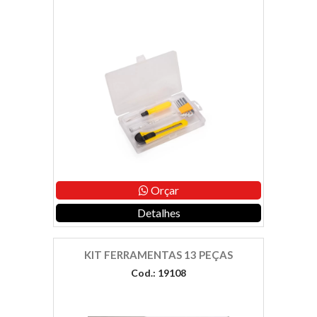
Orçar
Detalhes
KIT FERRAMENTAS 13 PEÇAS
Cod.: 19108