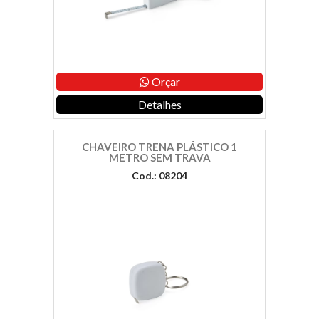
Orçar
Detalhes
CHAVEIRO TRENA PLÁSTICO 1
METRO SEM TRAVA
Cod.: 08204