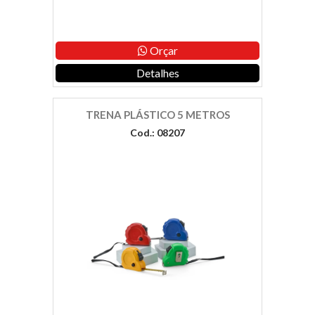
Orçar
Detalhes
TRENA PLÁSTICO 5 METROS
Cod.: 08207