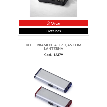
Orçar
Detalhes
KIT FERRAMENTA 3 PEÇAS COM
LANTERNA
Cod.: 12379