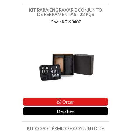
KIT PARA ENGRAXAR E CONJUNTO
DE FERRAMENTAS - 22 PÇS
Cod.: KT-90407
Orçar
Detalhes
KIT COPO TÉRMICO E CONJUNTO DE