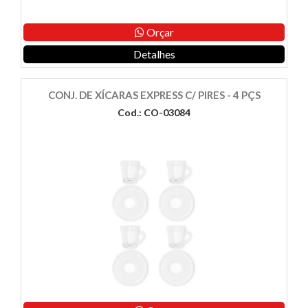
Orçar
Detalhes
CONJ. DE XÍCARAS EXPRESS C/ PIRES - 4 PÇS
Cod.: CO-03084