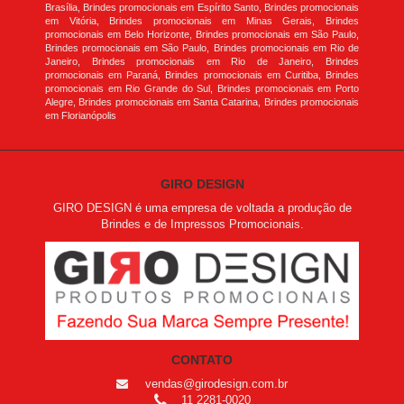
Brasília, Brindes promocionais em Espírito Santo, Brindes promocionais
em Vitória, Brindes promocionais em Minas Gerais, Brindes
promocionais em Belo Horizonte, Brindes promocionais em São Paulo,
Brindes promocionais em São Paulo, Brindes promocionais em Rio de
Janeiro, Brindes promocionais em Rio de Janeiro, Brindes
promocionais em Paraná, Brindes promocionais em Curitiba, Brindes
promocionais em Rio Grande do Sul, Brindes promocionais em Porto
Alegre, Brindes promocionais em Santa Catarina, Brindes promocionais
em Florianópolis
GIRO DESIGN
GIRO DESIGN é uma empresa de voltada a produção de
Brindes e de Impressos Promocionais.
CONTATO
vendas@girodesign.com.br
11 2281-0020