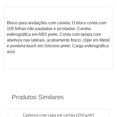
Bloco para anotações com caneta. O bloco conta com
100 folhas não pautadas e picotadas. Caneta
esferográfica em ABS preto. Conta com tampa com
abertura nas laterais, acabamento fosco, clipe em Metal
e ponteira touch em Silicone preto. Carga esferográfica
azul.
Produtos Similares
Caderno com capa em cartão (250 g/m²)