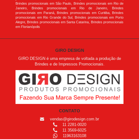
Brindes promocionais em São Paulo, Brindes promocionais em Rio de
Janeiro, Brindes promocionais em Rio de Janeiro, Brindes
promocionais em Paraná, Brindes promocionais em Curitiba, Brindes
promocionais em Rio Grande do Sul, Brindes promocionais em Porto
Alegre, Brindes promocionais em Santa Catarina, Brindes promocionais
em Florianópolis
GIRO DESIGN
GIRO DESIGN é uma empresa de voltada a produção de
Brindes e de Impressos Promocionais.
CONTATO
vendas@girodesign.com.br
11 2281-0020
11 3569-6025
11963163108