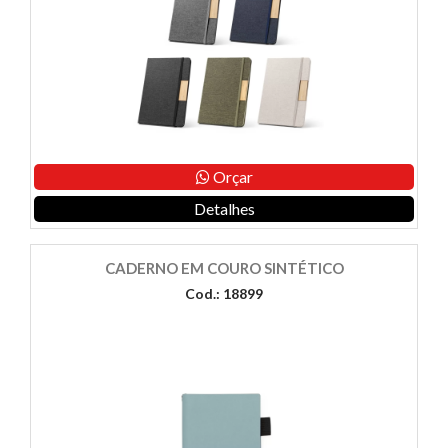
Orçar
Detalhes
CADERNO EM COURO SINTÉTICO
Cod.: 18899