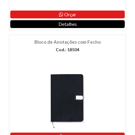
Orçar
Detalhes
Bloco de Anotações com Fecho
Cod.: 18504