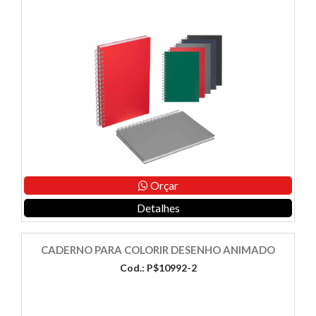
Orçar
Detalhes
CADERNO PARA COLORIR DESENHO ANIMADO
Cod.: P$10992-2