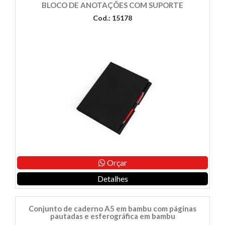
BLOCO DE ANOTAÇÕES COM SUPORTE
Cod.: 15178
Orçar
Detalhes
Conjunto de caderno A5 em bambu com páginas
pautadas e esferográfica em bambu