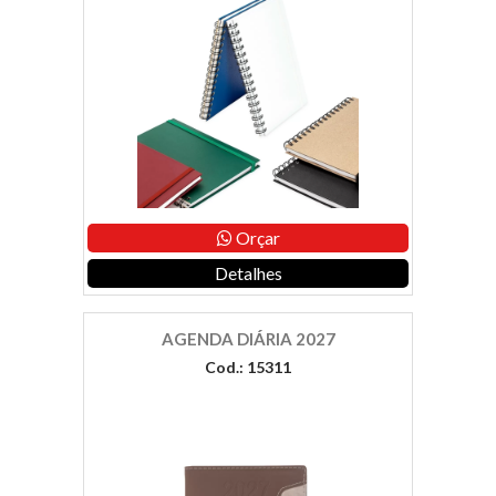
Orçar
Detalhes
AGENDA DIÁRIA 2027
Cod.: 15311