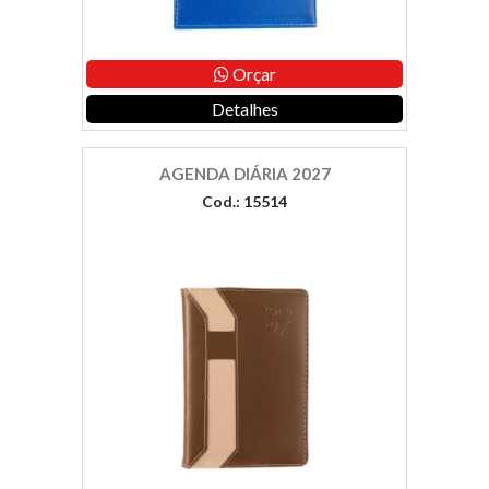
Orçar
Detalhes
AGENDA DIÁRIA 2027
Cod.: 15514