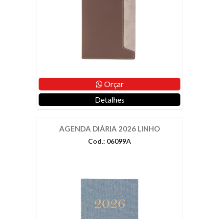
Orçar
Detalhes
AGENDA DIÁRIA 2026 LINHO
Cod.: 06099A