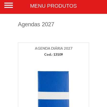
Agendas 2027
AGENDA DIÁRIA 2027
Cod.: 13109