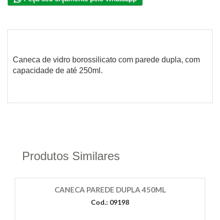
Caneca de vidro borossilicato com parede dupla, com
capacidade de até 250ml.
Produtos Similares
CANECA PAREDE DUPLA 450ML
Cod.: 09198