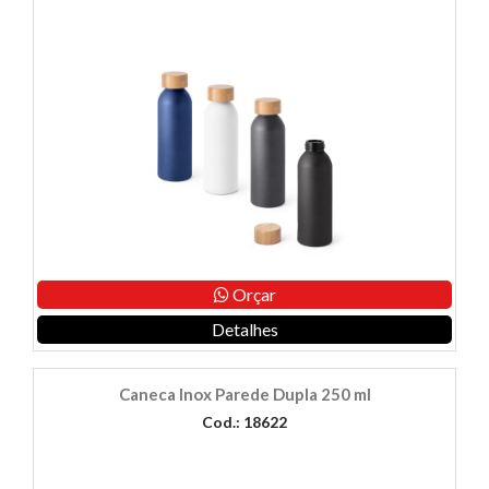
Orçar
Detalhes
Caneca Inox Parede Dupla 250 ml
Cod.: 18622