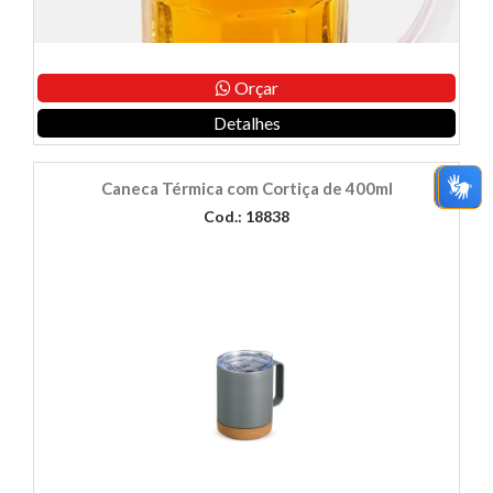
Orçar
Detalhes
Caneca Térmica com Cortiça de 400ml
Cod.: 18838