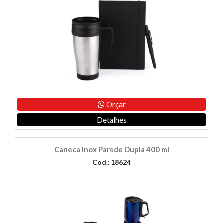
Orçar
Detalhes
Caneca Inox Parede Dupla 400 ml
Cod.: 18624