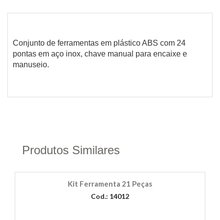
Conjunto de ferramentas em plástico ABS com 24
pontas em aço inox, chave manual para encaixe e
manuseio.
Produtos Similares
Kit Ferramenta 21 Peças
Cod.: 14012