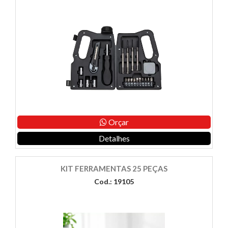
Orçar
Detalhes
KIT FERRAMENTAS 25 PEÇAS
Cod.: 19105