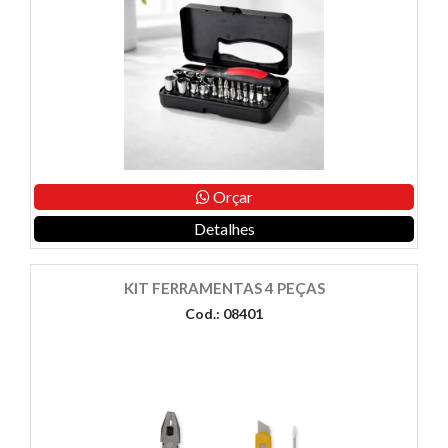
Orçar
Detalhes
KIT FERRAMENTAS 4 PEÇAS
Cod.: 08401