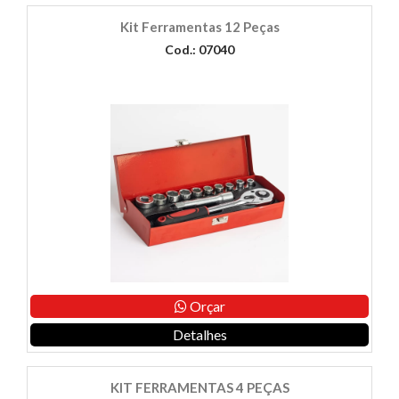
Kit Ferramentas 12 Peças
Cod.: 07040
Orçar
Detalhes
KIT FERRAMENTAS 4 PEÇAS