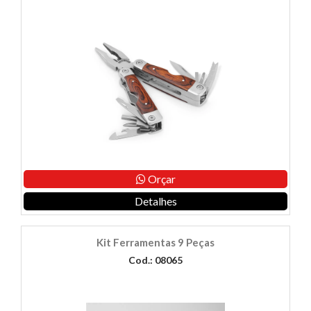
Orçar
Detalhes
Kit Ferramentas 9 Peças
Cod.: 08065