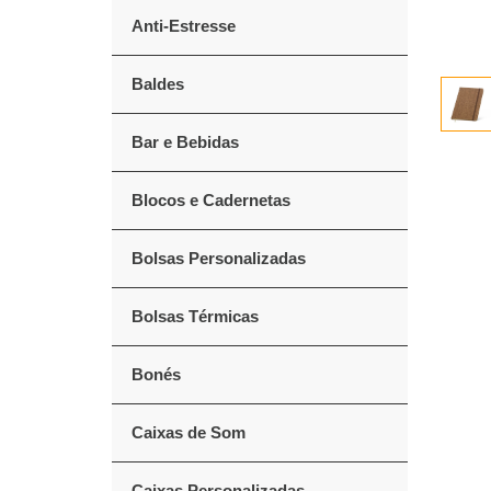
Anti-Estresse
Baldes
Bar e Bebidas
Blocos e Cadernetas
Bolsas Personalizadas
Bolsas Térmicas
Bonés
Caixas de Som
Caixas Personalizadas