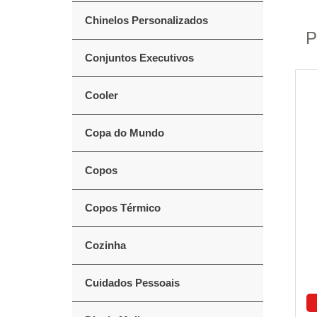
Chinelos Personalizados
P
Conjuntos Executivos
Cooler
Copa do Mundo
Copos
Copos Térmico
Cozinha
Cuidados Pessoais