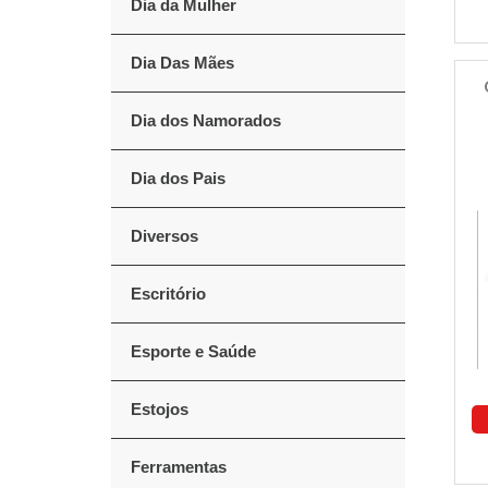
Dia da Mulher
Dia Das Mães
Dia dos Namorados
Dia dos Pais
Diversos
Escritório
Esporte e Saúde
Estojos
Ferramentas