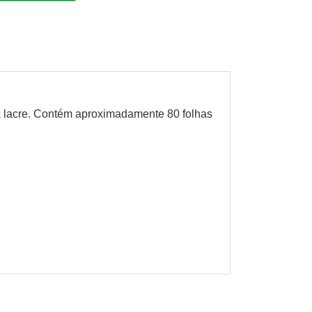
ra lacre. Contém aproximadamente 80 folhas