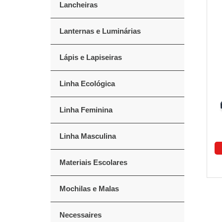
Lancheiras
Lanternas e Luminárias
Lápis e Lapiseiras
Linha Ecológica
Linha Feminina
Linha Masculina
Materiais Escolares
Mochilas e Malas
Necessaires