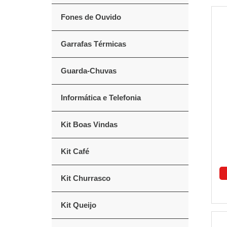
Fones de Ouvido
Garrafas Térmicas
Guarda-Chuvas
Informática e Telefonia
Kit Boas Vindas
Kit Café
Kit Churrasco
Kit Queijo