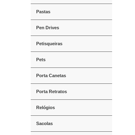
Pastas
Pen Drives
Petisqueiras
Pets
Porta Canetas
Porta Retratos
Relógios
Sacolas