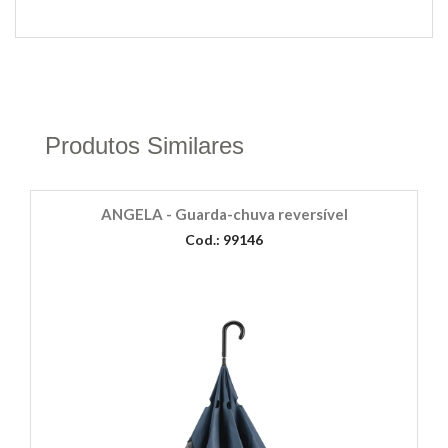
Produtos Similares
ANGELA - Guarda-chuva reversível
Cod.: 99146