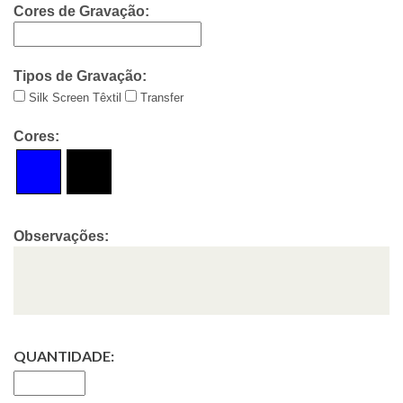
Cores de Gravação:
Tipos de Gravação:
Silk Screen Têxtil
Transfer
Cores:
Observações:
QUANTIDADE: