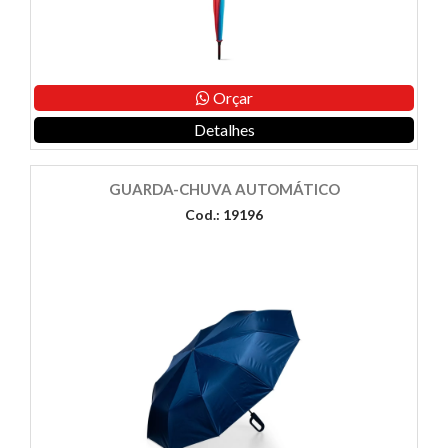
Orçar
Detalhes
GUARDA-CHUVA AUTOMÁTICO
Cod.: 19196