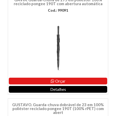
reciclado pongee 190T com abertura automática
Cod.: 99091
Orçar
Detalhes
GUSTAVO. Guarda-chuva dobrável de 23 em 100%
poliéster reciclado pongee 190T (100% rPET) com
abert