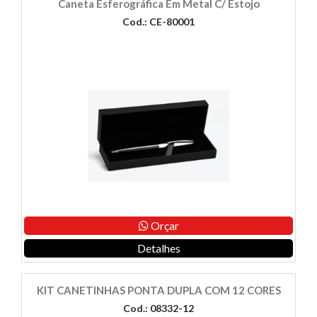
Caneta Esferográfica Em Metal C/ Estojo
Cod.: CE-80001
Orçar
Detalhes
KIT CANETINHAS PONTA DUPLA COM 12 CORES
Cod.: 08332-12