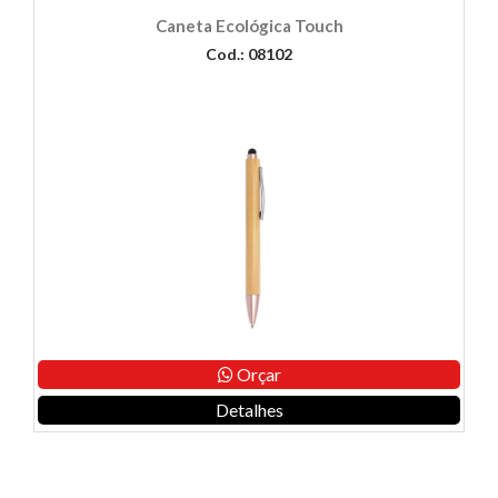
Caneta Ecológica Touch
Cod.: 08102
Orçar
Detalhes