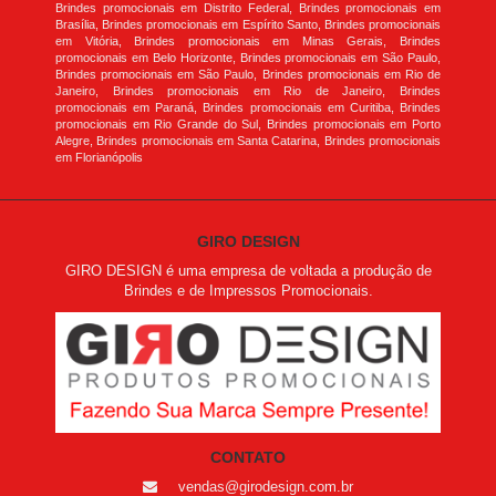
Brindes promocionais em Distrito Federal, Brindes promocionais em
Brasília, Brindes promocionais em Espírito Santo, Brindes promocionais
em Vitória, Brindes promocionais em Minas Gerais, Brindes
promocionais em Belo Horizonte, Brindes promocionais em São Paulo,
Brindes promocionais em São Paulo, Brindes promocionais em Rio de
Janeiro, Brindes promocionais em Rio de Janeiro, Brindes
promocionais em Paraná, Brindes promocionais em Curitiba, Brindes
promocionais em Rio Grande do Sul, Brindes promocionais em Porto
Alegre, Brindes promocionais em Santa Catarina, Brindes promocionais
em Florianópolis
GIRO DESIGN
GIRO DESIGN é uma empresa de voltada a produção de
Brindes e de Impressos Promocionais.
CONTATO
vendas@girodesign.com.br