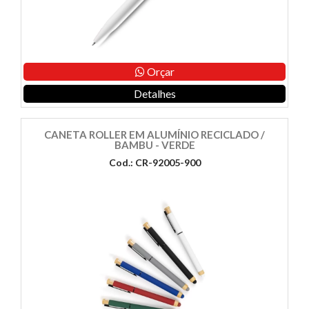
Orçar
Detalhes
CANETA ROLLER EM ALUMÍNIO RECICLADO /
BAMBU - VERDE
Cod.: CR-92005-900