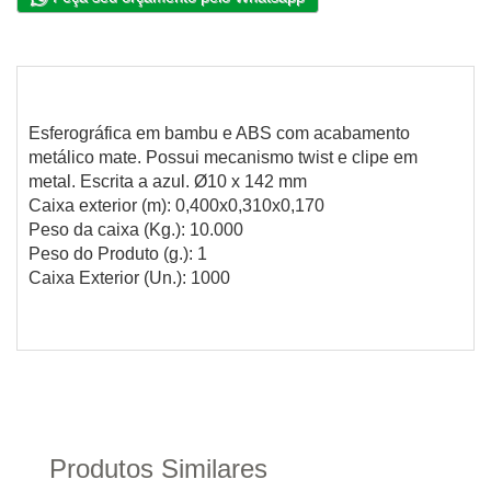
Esferográfica em bambu e ABS com acabamento
metálico mate. Possui mecanismo twist e clipe em
metal. Escrita a azul. Ø10 x 142 mm
Caixa exterior (m): 0,400x0,310x0,170
Peso da caixa (Kg.): 10.000
Peso do Produto (g.): 1
Caixa Exterior (Un.): 1000
Produtos Similares