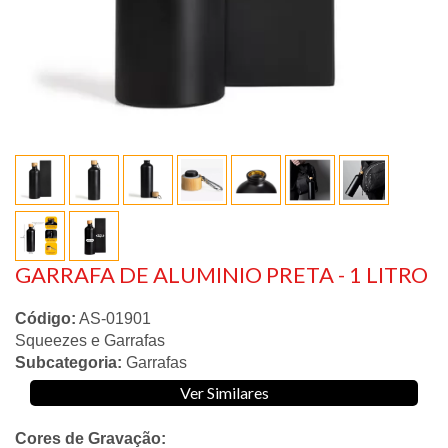
GARRAFA DE ALUMINIO PRETA - 1 LITRO
Código:
AS-01901
Squeezes e Garrafas
Subcategoria:
Garrafas
Ver Similares
Cores de Gravação: