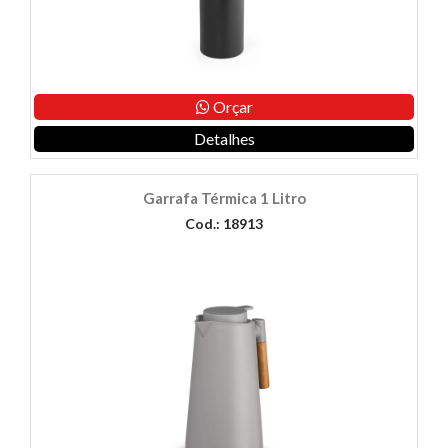
Orçar
Detalhes
Garrafa Térmica 1 Litro
Cod.: 18913