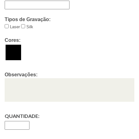
Tipos de Gravação:
Laser
Silk
Cores:
Observações:
QUANTIDADE: