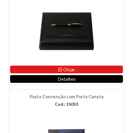
Orçar
Detalhes
Pasta Convenção com Porta Caneta
Cod.: 15053