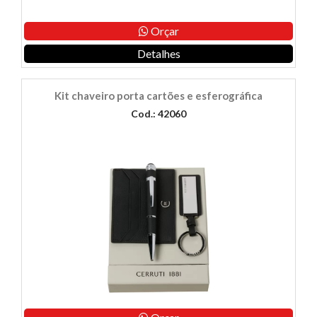
Orçar
Detalhes
Kit chaveiro porta cartões e esferográfica
Cod.: 42060