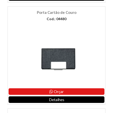
Porta Cartão de Couro
Cod.: 04480
Orçar
Detalhes