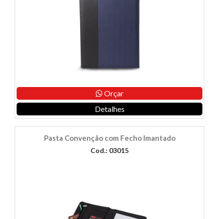
Orçar
Detalhes
Pasta Convenção com Fecho Imantado
Cod.: 03015