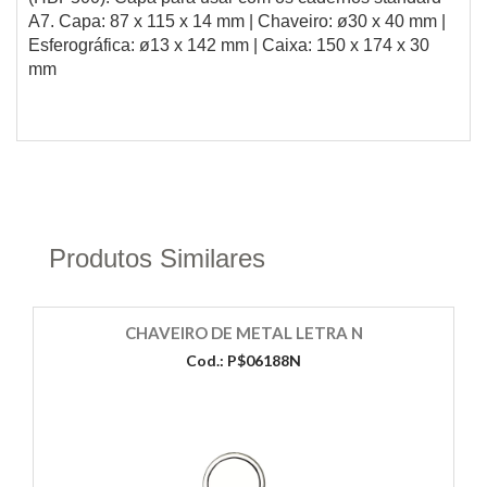
A7. Capa: 87 x 115 x 14 mm | Chaveiro: ø30 x 40 mm |
Esferográfica: ø13 x 142 mm | Caixa: 150 x 174 x 30
mm
Produtos Similares
CHAVEIRO DE METAL LETRA N
Cod.: P$06188N