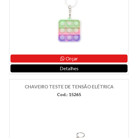
Orçar
Detalhes
CHAVEIRO TESTE DE TENSÃO ELÉTRICA
Cod.: 15265