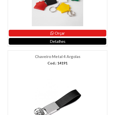
Orçar
Detalhes
Chaveiro Metal 4 Argolas
Cod.: 14191