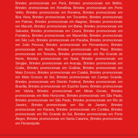
Brindes promocionais em Pará, Brindes promocionais em Belém,
Brindes promocionais em Rondônia, Brindes promocionais em Porto
Velho, Brindes promocionais em Roraima, Brindes promocionais em
Boa Vista, Brindes promocionais em Tocantins, Brindes promocionais
em Palmas, Brindes promocionais em Alagoas, Brindes promocionais
em Maceió, Brindes promocionais em Bahia, Brindes promocionais em
Salvador, Brindes promocionais em Ceará, Brindes promocionais em
Fortaleza, Brindes promocionais em Maranhão, Brindes promocionais
em São Luís, Brindes promocionais em Paraíba, Brindes promocionais
em João Pessoa, Brindes promocionais em Pernambuco, Brindes
promocionais em Recife, Brindes promocionais em Piauí, Brindes
promocionais em Teresina, Brindes promocionais em Rio Grande do
Norte, Brindes promocionais em Natal, Brindes promocionais em
Sergipe, Brindes promocionais em Aracaju, Brindes promocionais em
Goiás, Brindes promocionais em Goiânia, Brindes promocionais em
Mato Grosso, Brindes promocionais em Cuiabá, Brindes promocionais
em Mato Grosso do Sul, Brindes promocionais em Campo Grande,
Brindes promocionais em Distrito Federal, Brindes promocionais em
Brasília, Brindes promocionais em Espírito Santo, Brindes promocionais
em Vitória, Brindes promocionais em Minas Gerais, Brindes
promocionais em Belo Horizonte, Brindes promocionais em São Paulo,
Brindes promocionais em São Paulo, Brindes promocionais em Rio de
Janeiro, Brindes promocionais em Rio de Janeiro, Brindes
promocionais em Paraná, Brindes promocionais em Curitiba, Brindes
promocionais em Rio Grande do Sul, Brindes promocionais em Porto
Alegre, Brindes promocionais em Santa Catarina, Brindes promocionais
em Florianópolis