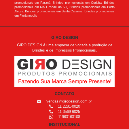
promocionais em Paraná, Brindes promocionais em Curitiba, Brindes
promocionais em Rio Grande do Sul, Brindes promocionais em Porto
Alegre, Brindes promocionais em Santa Catarina, Brindes promocionais
em Florianópolis
GIRO DESIGN
GIRO DESIGN é uma empresa de voltada a produção de
Brindes e de Impressos Promocionais.
CONTATO
vendas@girodesign.com.br
11 2281-0020
11 3569-6025
11963163108
INSTITUCIONAL