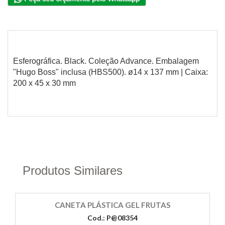
Esferográfica. Black. Coleção Advance. Embalagem
"Hugo Boss" inclusa (HBS500). ø14 x 137 mm | Caixa:
200 x 45 x 30 mm
Produtos Similares
CANETA PLÁSTICA GEL FRUTAS
Cod.: P@08354