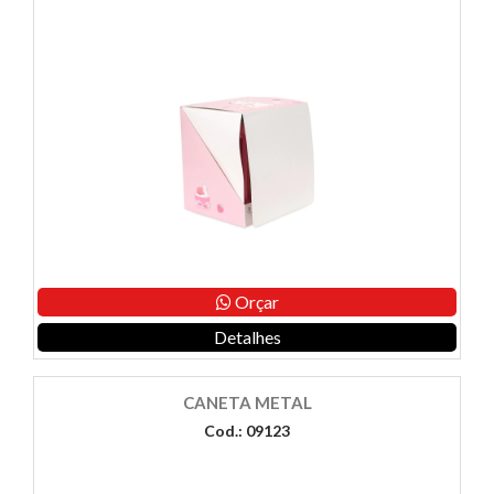
Orçar
Detalhes
CANETA METAL
Cod.: 09123