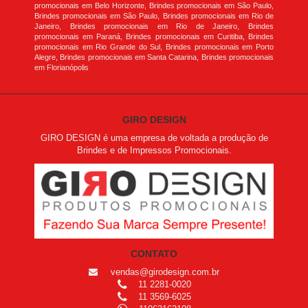
promocionais em Belo Horizonte, Brindes promocionais em São Paulo,
Brindes promocionais em São Paulo, Brindes promocionais em Rio de
Janeiro, Brindes promocionais em Rio de Janeiro, Brindes
promocionais em Paraná, Brindes promocionais em Curitiba, Brindes
promocionais em Rio Grande do Sul, Brindes promocionais em Porto
Alegre, Brindes promocionais em Santa Catarina, Brindes promocionais
em Florianópolis
GIRO DESIGN
GIRO DESIGN é uma empresa de voltada a produção de
Brindes e de Impressos Promocionais.
CONTATO
vendas@girodesign.com.br
11 2281-0020
11 3569-6025