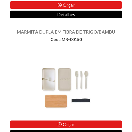
Orçar
Detalhes
MARMITA DUPLA EM FIBRA DE TRIGO/BAMBU
Cod.: MR-00150
Orçar