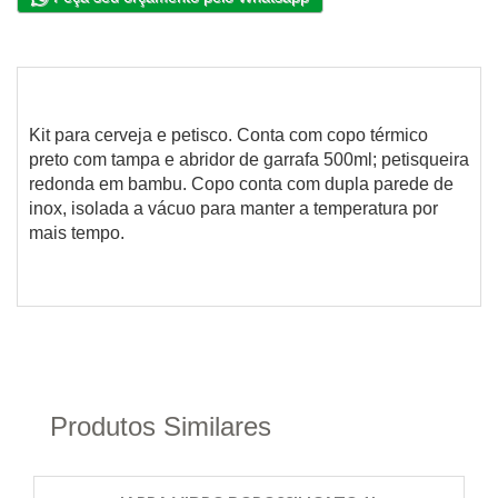
Kit para cerveja e petisco. Conta com copo térmico
preto com tampa e abridor de garrafa 500ml; petisqueira
redonda em bambu. Copo conta com dupla parede de
inox, isolada a vácuo para manter a temperatura por
mais tempo.
Produtos Similares