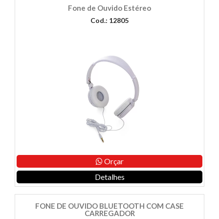
Fone de Ouvido Estéreo
Cod.: 12805
Orçar
Detalhes
FONE DE OUVIDO BLUETOOTH COM CASE
CARREGADOR