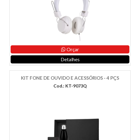
Orçar
Detalhes
KIT FONE DE OUVIDO E ACESSÓRIOS - 4 PÇS
Cod.: KT-9073Q