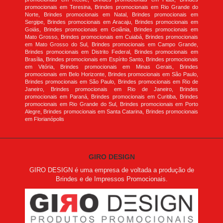
promocionais em Teresina, Brindes promocionais em Rio Grande do
Norte, Brindes promocionais em Natal, Brindes promocionais em
Sergipe, Brindes promocionais em Aracaju, Brindes promocionais em
Goiás, Brindes promocionais em Goiânia, Brindes promocionais em
Mato Grosso, Brindes promocionais em Cuiabá, Brindes promocionais
em Mato Grosso do Sul, Brindes promocionais em Campo Grande,
Brindes promocionais em Distrito Federal, Brindes promocionais em
Brasília, Brindes promocionais em Espírito Santo, Brindes promocionais
em Vitória, Brindes promocionais em Minas Gerais, Brindes
promocionais em Belo Horizonte, Brindes promocionais em São Paulo,
Brindes promocionais em São Paulo, Brindes promocionais em Rio de
Janeiro, Brindes promocionais em Rio de Janeiro, Brindes
promocionais em Paraná, Brindes promocionais em Curitiba, Brindes
promocionais em Rio Grande do Sul, Brindes promocionais em Porto
Alegre, Brindes promocionais em Santa Catarina, Brindes promocionais
em Florianópolis
GIRO DESIGN
GIRO DESIGN é uma empresa de voltada a produção de
Brindes e de Impressos Promocionais.