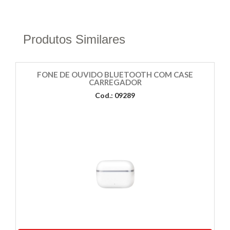
Produtos Similares
FONE DE OUVIDO BLUETOOTH COM CASE
CARREGADOR
Cod.: 09289