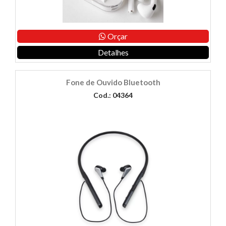
Orçar
Detalhes
Fone de Ouvido Bluetooth
Cod.: 04364