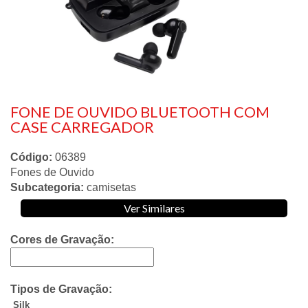
FONE DE OUVIDO BLUETOOTH COM
CASE CARREGADOR
Código:
06389
Fones de Ouvido
Subcategoria:
camisetas
Ver Similares
Cores de Gravação:
Tipos de Gravação:
Silk