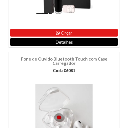
Orçar
Detalhes
Fone de Ouvido Bluetooth Touch com Case
Carregador
Cod.: 06081