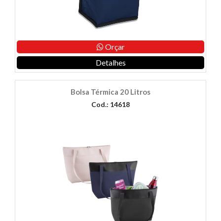
Orçar
Detalhes
Bolsa Térmica 20 Litros
Cod.: 14618