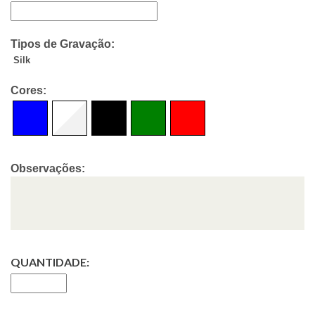
Tipos de Gravação:
Silk
Cores:
Observações:
QUANTIDADE: