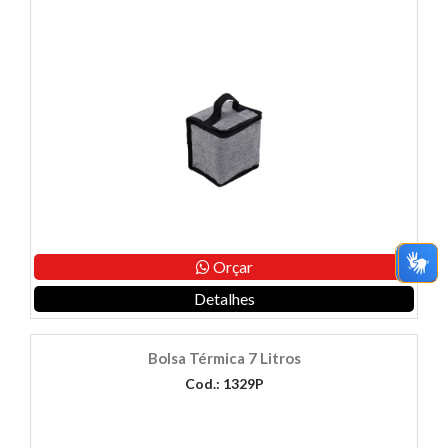
Orçar
Detalhes
Bolsa Térmica 7 Litros
Cod.: 1329P