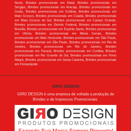
Norte, Brindes promocionais em Natal, Brindes promocionais em
Sergipe, Brindes promocionais em Aracaju, Brindes promocionais em
Goiás, Brindes promocionais em Goiânia, Brindes promocionais em
Mato Grosso, Brindes promocionais em Cuiabá, Brindes promocionais
em Mato Grosso do Sul, Brindes promocionais em Campo Grande,
Brindes promocionais em Distrito Federal, Brindes promocionais em
Brasília, Brindes promocionais em Espírito Santo, Brindes promocionais
em Vitória, Brindes promocionais em Minas Gerais, Brindes
promocionais em Belo Horizonte, Brindes promocionais em São Paulo,
Brindes promocionais em São Paulo, Brindes promocionais em Rio de
Janeiro, Brindes promocionais em Rio de Janeiro, Brindes
promocionais em Paraná, Brindes promocionais em Curitiba, Brindes
promocionais em Rio Grande do Sul, Brindes promocionais em Porto
Alegre, Brindes promocionais em Santa Catarina, Brindes promocionais
em Florianópolis
GIRO DESIGN
GIRO DESIGN é uma empresa de voltada a produção de
Brindes e de Impressos Promocionais.