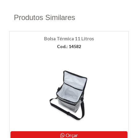
Produtos Similares
Bolsa Térmica 11 Litros
Cod.: 14582
Orçar