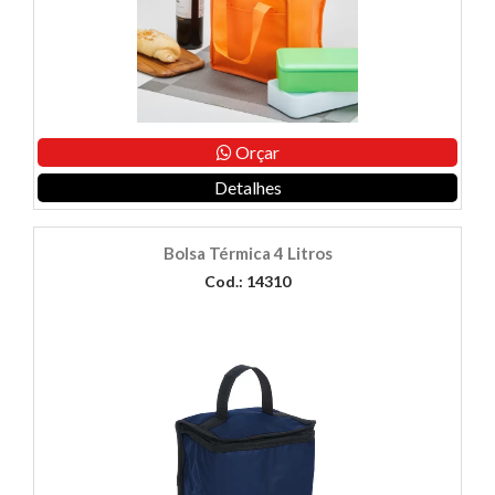
Orçar
Detalhes
Bolsa Térmica 4 Litros
Cod.: 14310