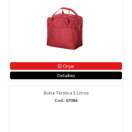
Orçar
Detalhes
Bolsa Térmica 5 Litros
Cod.: 07086