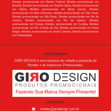
Brindes promocionais em Distrito Federal, Brindes promocionais em
Brasília, Brindes promocionais em Espírito Santo, Brindes promocionais
em Vitória, Brindes promocionais em Minas Gerais, Brindes
promocionais em Belo Horizonte, Brindes promocionais em São Paulo,
Brindes promocionais em São Paulo, Brindes promocionais em Rio de
Janeiro, Brindes promocionais em Rio de Janeiro, Brindes
promocionais em Paraná, Brindes promocionais em Curitiba, Brindes
promocionais em Rio Grande do Sul, Brindes promocionais em Porto
Alegre, Brindes promocionais em Santa Catarina, Brindes promocionais
em Florianópolis
GIRO DESIGN
GIRO DESIGN é uma empresa de voltada a produção de
Brindes e de Impressos Promocionais.
CONTATO
vendas@girodesign.com.br