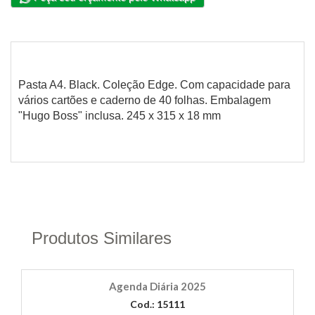
Pasta A4. Black. Coleção Edge. Com capacidade para
vários cartões e caderno de 40 folhas. Embalagem
"Hugo Boss" inclusa. 245 x 315 x 18 mm
Produtos Similares
Agenda Diária 2025
Cod.: 15111