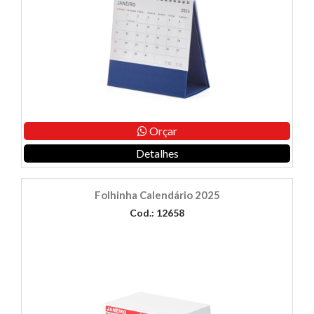
Orçar
Detalhes
Folhinha Calendário 2025
Cod.: 12658