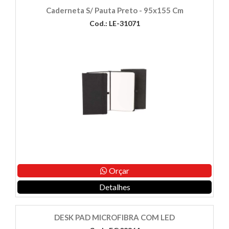
Caderneta S/ Pauta Preto - 95x155 Cm
Cod.: LE-31071
Orçar
Detalhes
DESK PAD MICROFIBRA COM LED