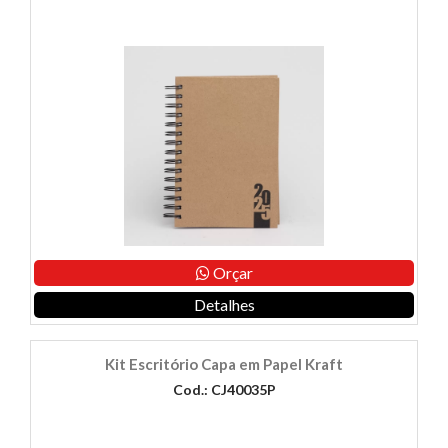
Orçar
Detalhes
Kit Escritório Capa em Papel Kraft
Cod.: CJ40035P