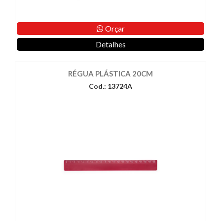
Orçar
Detalhes
RÉGUA PLÁSTICA 20CM
Cod.: 13724A