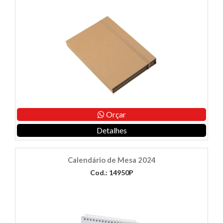
Orçar
Detalhes
Calendário de Mesa 2024
Cod.: 14950P