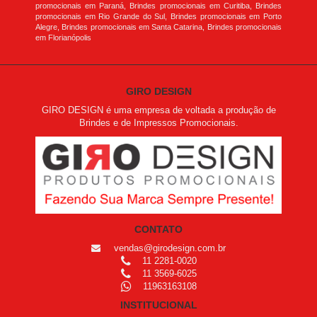
promocionais em Paraná, Brindes promocionais em Curitiba, Brindes
promocionais em Rio Grande do Sul, Brindes promocionais em Porto
Alegre, Brindes promocionais em Santa Catarina, Brindes promocionais
em Florianópolis
GIRO DESIGN
GIRO DESIGN é uma empresa de voltada a produção de
Brindes e de Impressos Promocionais.
CONTATO
vendas@girodesign.com.br
11 2281-0020
11 3569-6025
11963163108
INSTITUCIONAL