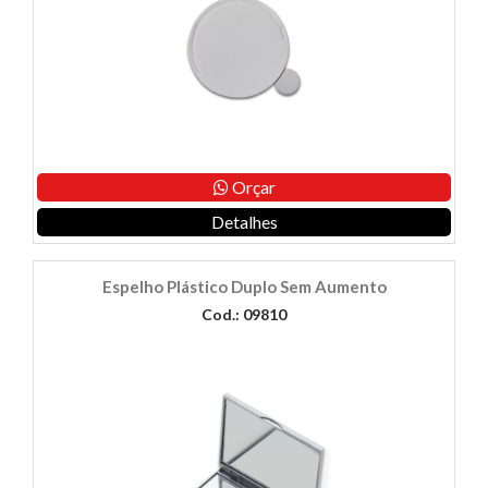
Orçar
Detalhes
Espelho Plástico Duplo Sem Aumento
Cod.: 09810