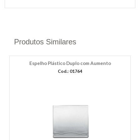
Produtos Similares
Espelho Plástico Duplo com Aumento
Cod.: 01764