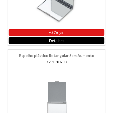
Orçar
Detalhes
Espelho plástico Retangular Sem Aumento
Cod.: 10250