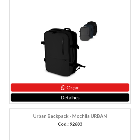
Orçar
Detalhes
Urban Backpack - Mochila URBAN
Cod.: 92683