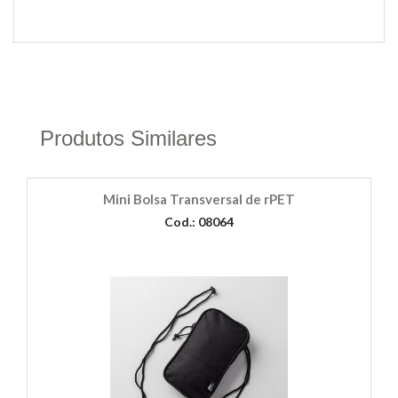
Produtos Similares
Mini Bolsa Transversal de rPET
Cod.: 08064