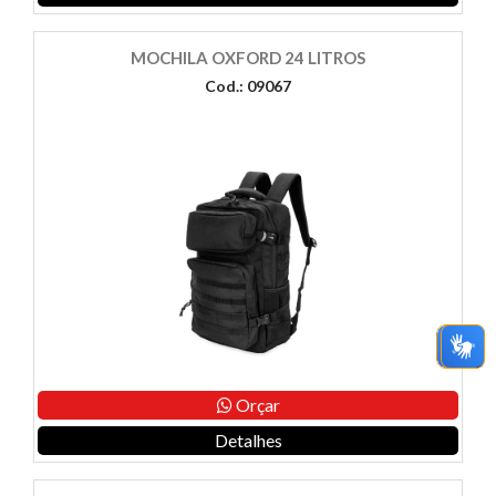
MOCHILA OXFORD 24 LITROS
Cod.: 09067
Orçar
Detalhes