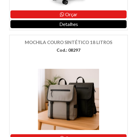
Orçar
Detalhes
MOCHILA COURO SINTÉTICO 18 LITROS
Cod.: 08297