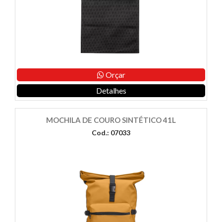
Orçar
Detalhes
MOCHILA DE COURO SINTÉTICO 41L
Cod.: 07033