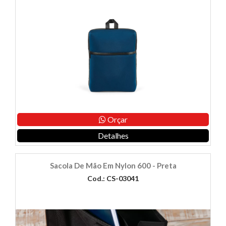
Orçar
Detalhes
Sacola De Mão Em Nylon 600 - Preta
Cod.: CS-03041