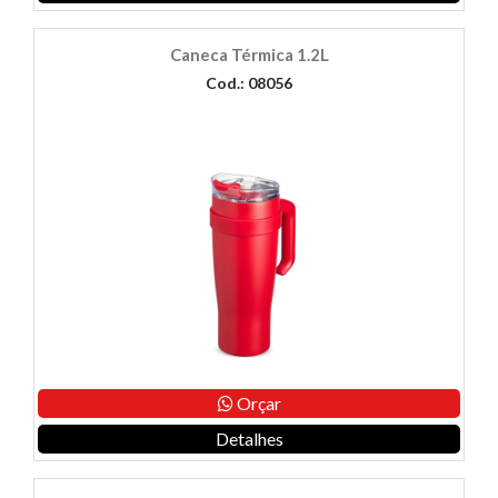
Caneca Térmica 1.2L
Cod.: 08056
Orçar
Detalhes