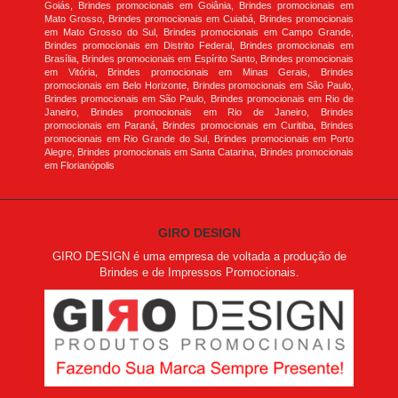
Goiás, Brindes promocionais em Goiânia, Brindes promocionais em
Mato Grosso, Brindes promocionais em Cuiabá, Brindes promocionais
em Mato Grosso do Sul, Brindes promocionais em Campo Grande,
Brindes promocionais em Distrito Federal, Brindes promocionais em
Brasília, Brindes promocionais em Espírito Santo, Brindes promocionais
em Vitória, Brindes promocionais em Minas Gerais, Brindes
promocionais em Belo Horizonte, Brindes promocionais em São Paulo,
Brindes promocionais em São Paulo, Brindes promocionais em Rio de
Janeiro, Brindes promocionais em Rio de Janeiro, Brindes
promocionais em Paraná, Brindes promocionais em Curitiba, Brindes
promocionais em Rio Grande do Sul, Brindes promocionais em Porto
Alegre, Brindes promocionais em Santa Catarina, Brindes promocionais
em Florianópolis
GIRO DESIGN
GIRO DESIGN é uma empresa de voltada a produção de
Brindes e de Impressos Promocionais.