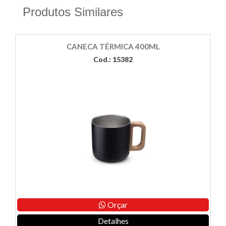
Produtos Similares
CANECA TÉRMICA 400ML
Cod.: 15382
Orçar
Detalhes