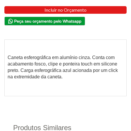
Incluir no Orçamento
Peça seu orçamento pelo Whatsapp
Caneta esferográfica em alumínio cinza. Conta com
acabamento fosco, clipe e ponteira touch em silicone
preto. Carga esferográfica azul acionada por um click
na extremidade da caneta.
Produtos Similares