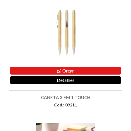
Orçar
Detalhes
CANETA 3 EM 1 TOUCH
Cod.: 09211