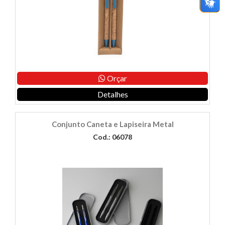
Orçar
Detalhes
Conjunto Caneta e Lapiseira Metal
Cod.: 06078