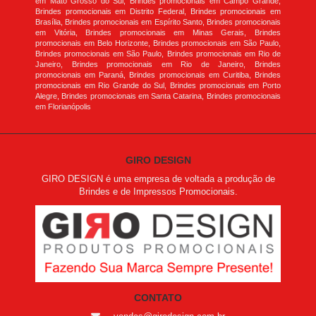
em Mato Grosso do Sul, Brindes promocionais em Campo Grande,
Brindes promocionais em Distrito Federal, Brindes promocionais em
Brasília, Brindes promocionais em Espírito Santo, Brindes promocionais
em Vitória, Brindes promocionais em Minas Gerais, Brindes
promocionais em Belo Horizonte, Brindes promocionais em São Paulo,
Brindes promocionais em São Paulo, Brindes promocionais em Rio de
Janeiro, Brindes promocionais em Rio de Janeiro, Brindes
promocionais em Paraná, Brindes promocionais em Curitiba, Brindes
promocionais em Rio Grande do Sul, Brindes promocionais em Porto
Alegre, Brindes promocionais em Santa Catarina, Brindes promocionais
em Florianópolis
GIRO DESIGN
GIRO DESIGN é uma empresa de voltada a produção de
Brindes e de Impressos Promocionais.
CONTATO