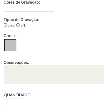
Cores de Gravação:
Tipos de Gravação:
Laser
Silk
Cores:
Observações:
QUANTIDADE: