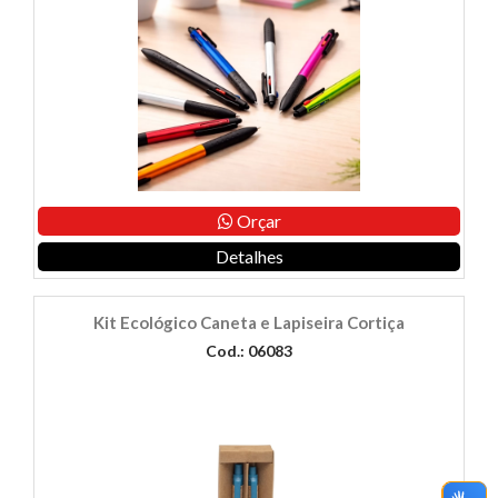
Orçar
Detalhes
Kit Ecológico Caneta e Lapiseira Cortiça
Cod.: 06083