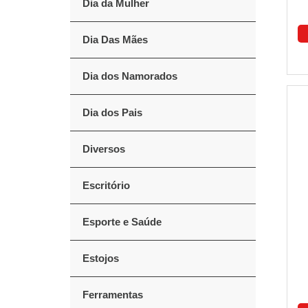
Dia da Mulher
Dia Das Mães
Dia dos Namorados
Dia dos Pais
Diversos
Escritório
Esporte e Saúde
Estojos
Ferramentas