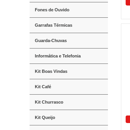
Fones de Ouvido
Garrafas Térmicas
Guarda-Chuvas
Informática e Telefonia
Kit Boas Vindas
Kit Café
Kit Churrasco
Kit Queijo