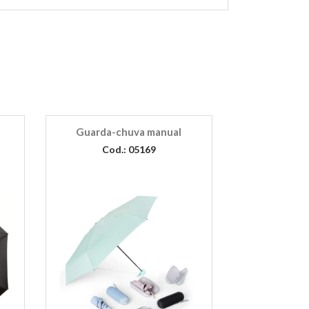
Guarda-chuva manual
Cod.: 05169