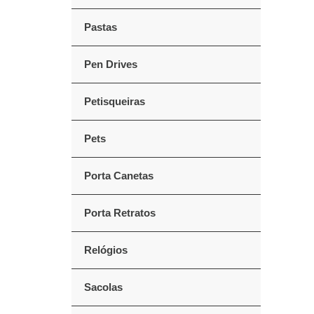
Pastas
Pen Drives
Petisqueiras
Pets
Porta Canetas
Porta Retratos
Relógios
Sacolas