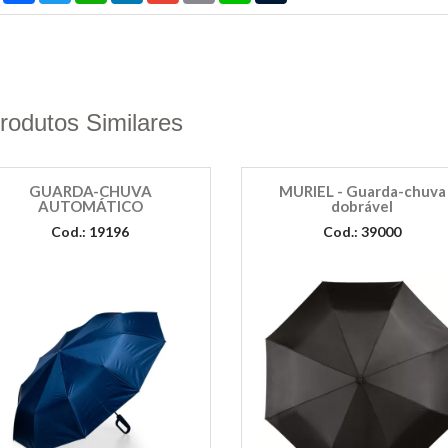
rodutos Similares
GUARDA-CHUVA
MURIEL - Guarda-chuva
AUTOMÁTICO
dobrável
Cod.: 19196
Cod.: 39000