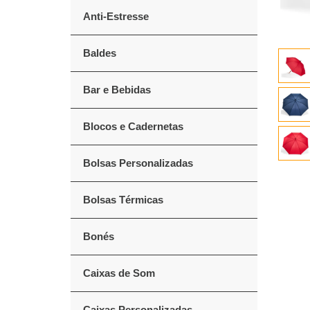
Anti-Estresse
Baldes
Bar e Bebidas
Blocos e Cadernetas
Bolsas Personalizadas
Bolsas Térmicas
Bonés
Caixas de Som
Caixas Personalizadas