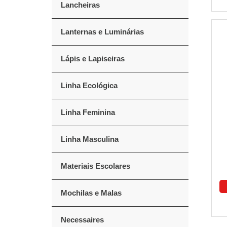
Lancheiras
Lanternas e Luminárias
Lápis e Lapiseiras
Linha Ecológica
Linha Feminina
Linha Masculina
Materiais Escolares
Mochilas e Malas
Necessaires