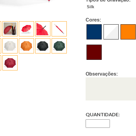
Silk
Cores:
Observações:
QUANTIDADE: