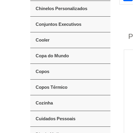
Chinelos Personalizados
Conjuntos Executivos
P
Cooler
Copa do Mundo
Copos
Copos Térmico
Cozinha
Cuidados Pessoais