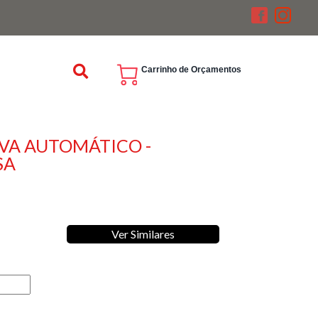
Carrinho de Orçamentos
VA AUTOMÁTICO -
SA
Ver Similares