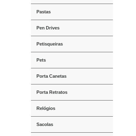
Pastas
Pen Drives
Petisqueiras
Pets
Porta Canetas
Porta Retratos
Relógios
Sacolas