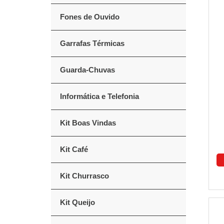
Fones de Ouvido
Garrafas Térmicas
Guarda-Chuvas
Informática e Telefonia
Kit Boas Vindas
Kit Café
Kit Churrasco
Kit Queijo