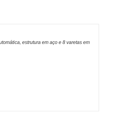
tomática, estrutura em aço e 8 varetas em