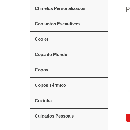
P
Chinelos Personalizados
Conjuntos Executivos
Cooler
Copa do Mundo
Copos
Copos Térmico
Cozinha
Cuidados Pessoais