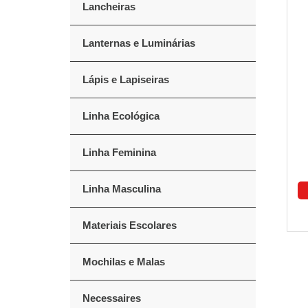
Lancheiras
Lanternas e Luminárias
Lápis e Lapiseiras
Linha Ecológica
Linha Feminina
Linha Masculina
Materiais Escolares
Mochilas e Malas
Necessaires