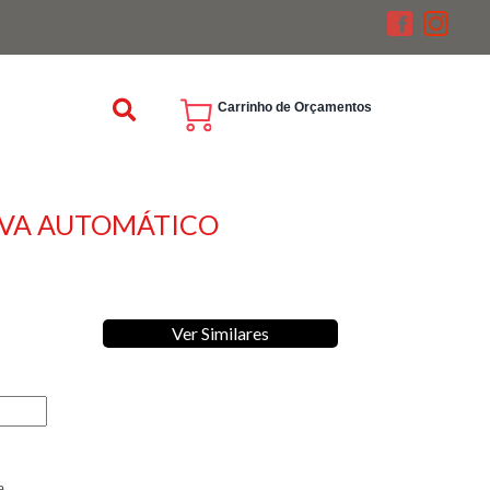
Carrinho de Orçamentos
VA AUTOMÁTICO
Ver Similares
a