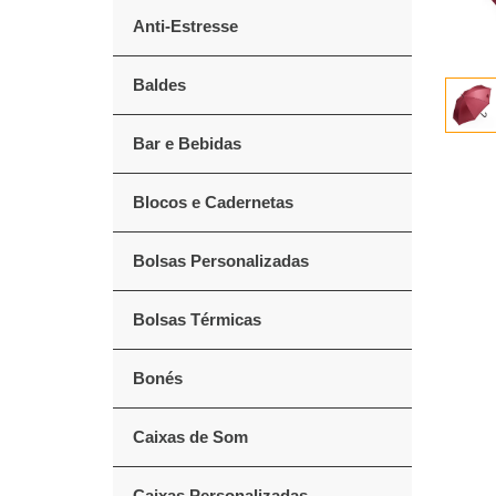
Anti-Estresse
Baldes
Bar e Bebidas
Blocos e Cadernetas
Bolsas Personalizadas
Bolsas Térmicas
Bonés
Caixas de Som
Caixas Personalizadas