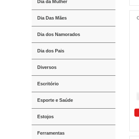
Dia da Mulher
G
Dia Das Mães
Dia dos Namorados
Dia dos Pais
Diversos
Escritório
Esporte e Saúde
Estojos
Ferramentas