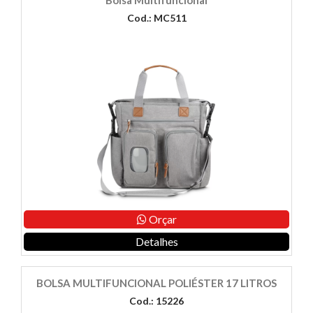
Bolsa Multifuncional
Cod.: MC511
Orçar
Detalhes
BOLSA MULTIFUNCIONAL POLIÉSTER 17 LITROS
Cod.: 15226