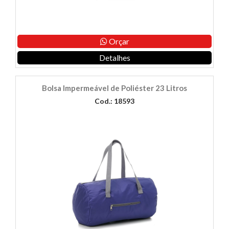
Orçar
Detalhes
Bolsa Impermeável de Poliéster 23 Litros
Cod.: 18593