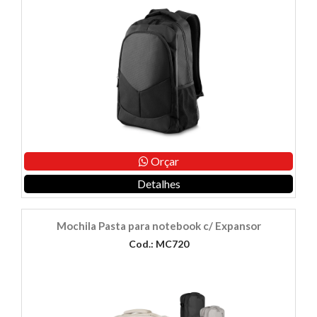
Orçar
Detalhes
Mochila Pasta para notebook c/ Expansor
Cod.: MC720