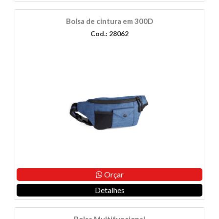
Bolsa de cintura em 300D
Cod.: 28062
Orçar
Detalhes