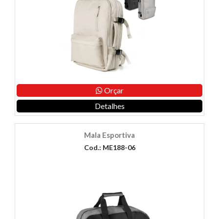
Orçar
Detalhes
Mala Esportiva
Cod.: ME188-06