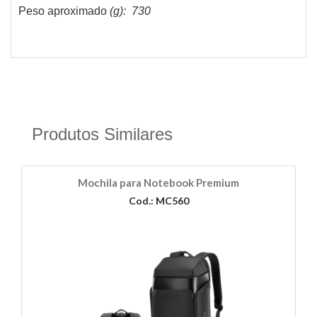
Peso aproximado
(g): 730
Produtos Similares
Mochila para Notebook Premium
Cod.: MC560