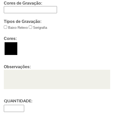
Cores de Gravação:
Tipos de Gravação:
Baixo Relevo
Serigrafia
Cores:
Observações:
QUANTIDADE: