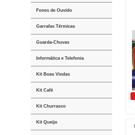
Fones de Ouvido
Garrafas Térmicas
Guarda-Chuvas
Informática e Telefonia
Kit Boas Vindas
Kit Café
Kit Churrasco
Kit Queijo