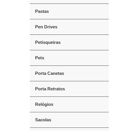
Pastas
Pen Drives
Petisqueiras
Pets
Porta Canetas
Porta Retratos
Relógios
Sacolas