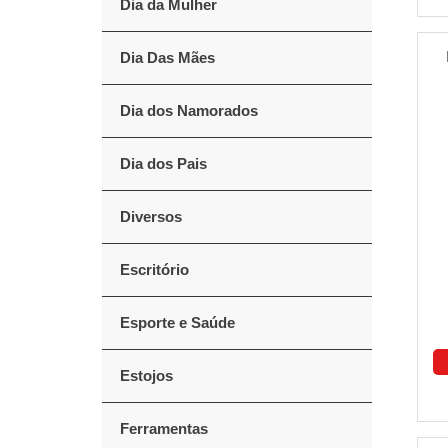
Dia da Mulher
Dia Das Mães
Dia dos Namorados
Dia dos Pais
Diversos
Escritório
Esporte e Saúde
Estojos
Ferramentas