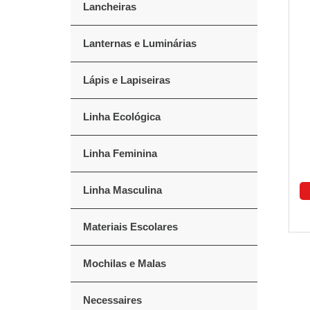
Lancheiras
Lanternas e Luminárias
Lápis e Lapiseiras
Linha Ecológica
Linha Feminina
Linha Masculina
Materiais Escolares
Mochilas e Malas
Necessaires