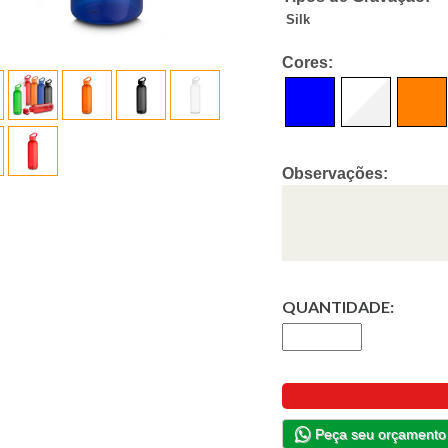
Silk
Cores:
Observações:
QUANTIDADE:
Peça seu orçamento