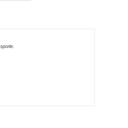
sporte.