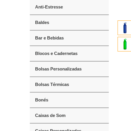
Anti-Estresse
Baldes
Bar e Bebidas
Blocos e Cadernetas
Bolsas Personalizadas
Bolsas Térmicas
Bonés
Caixas de Som
Caixas Personalizadas