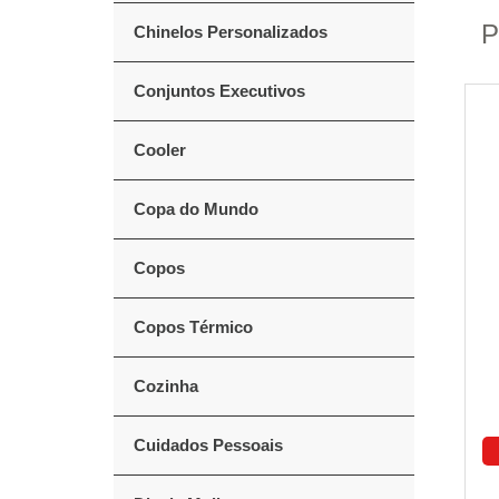
P
Chinelos Personalizados
Conjuntos Executivos
Cooler
Copa do Mundo
Copos
Copos Térmico
Cozinha
Cuidados Pessoais