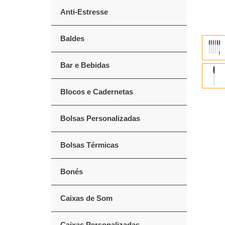
Anti-Estresse
Baldes
Bar e Bebidas
Blocos e Cadernetas
Bolsas Personalizadas
Bolsas Térmicas
Bonés
Caixas de Som
Caixas Personalizadas