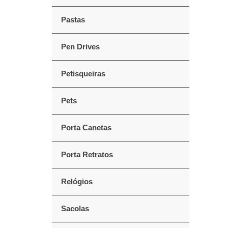
Pastas
Pen Drives
Petisqueiras
Pets
Porta Canetas
Porta Retratos
Relógios
Sacolas