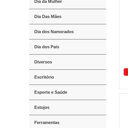
Dia da Mulher
Dia Das Mães
Dia dos Namorados
Dia dos Pais
Diversos
Escritório
Esporte e Saúde
Estojos
Ferramentas