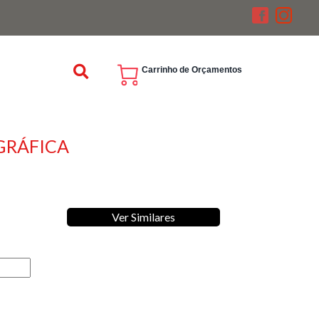
Carrinho de Orçamentos
OGRÁFICA
Ver Similares