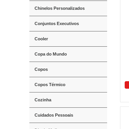
Chinelos Personalizados
Conjuntos Executivos
Cooler
Copa do Mundo
Copos
Copos Térmico
Cozinha
Cuidados Pessoais