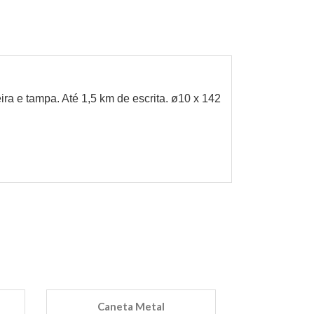
ra e tampa. Até 1,5 km de escrita. ø10 x 142
Caneta Metal