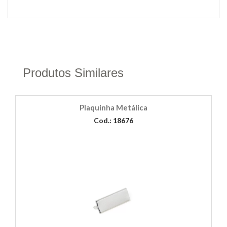
Produtos Similares
Plaquinha Metálica
Cod.: 18676