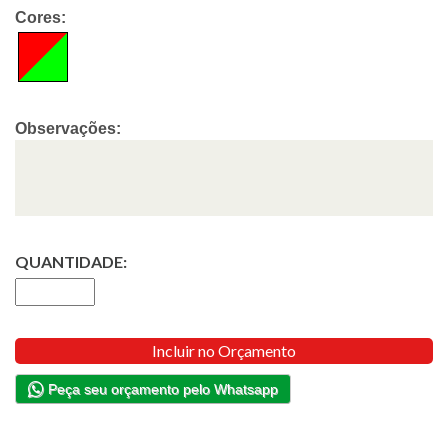
Cores:
Observações:
QUANTIDADE:
Incluir no Orçamento
Peça seu orçamento pelo Whatsapp