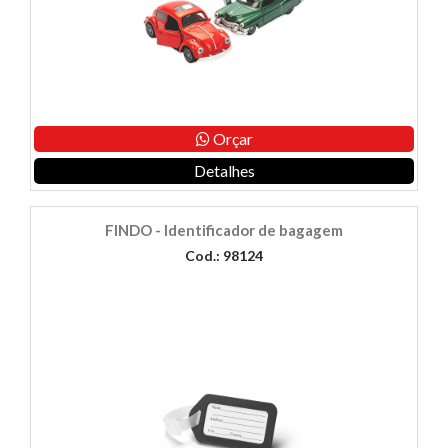
Orçar
Detalhes
FINDO - Identificador de bagagem
Cod.: 98124