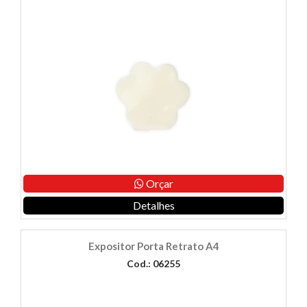
Orçar
Detalhes
Expositor Porta Retrato A4
Cod.: 06255