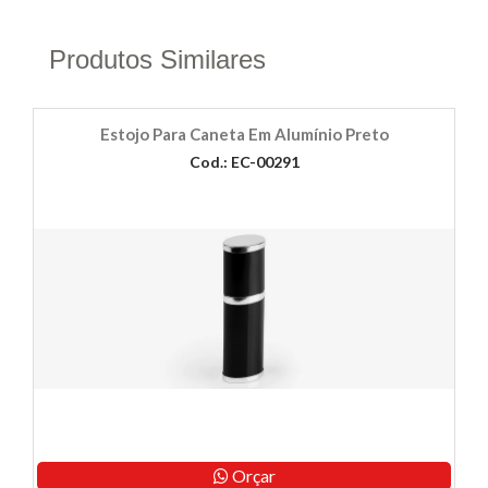
Produtos Similares
Estojo Para Caneta Em Alumínio Preto
Cod.: EC-00291
Orçar