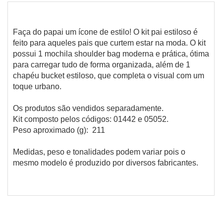
Faça do papai um ícone de estilo! O kit pai estiloso é
feito para aqueles pais que curtem estar na moda. O kit
possui 1 mochila shoulder bag moderna e prática, ótima
para carregar tudo de forma organizada, além de 1
chapéu bucket estiloso, que completa o visual com um
toque urbano.
Os produtos são vendidos separadamente.
Kit composto pelos códigos: 01442 e 05052.
Peso aproximado (g): 211
Medidas, peso e tonalidades podem variar pois o
mesmo modelo é produzido por diversos fabricantes.