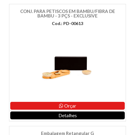
CONJ. PARA PETISCOS EM BAMBU/FIBRA DE
BAMBU - 3 PÇS - EXCLUSIVE
Cod.: PD-00613
Orçar
Detalhes
Embalagem Retangular G