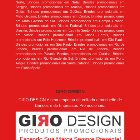
Norte, Brindes promocionais em Natal, Brindes promocionais em
Sergipe, Brindes promocionais em Aracaju, Brindes promocionais em
Goiás, Brindes promocionais em Goiânia, Brindes promocionais em
Mato Grosso, Brindes promocionais em Cuiabá, Brindes promocionais
em Mato Grosso do Sul, Brindes promocionais em Campo Grande,
Brindes promocionais em Distrito Federal, Brindes promocionais em
Brasília, Brindes promocionais em Espírito Santo, Brindes promocionais
em Vitória, Brindes promocionais em Minas Gerais, Brindes
promocionais em Belo Horizonte, Brindes promocionais em São Paulo,
Brindes promocionais em São Paulo, Brindes promocionais em Rio de
Janeiro, Brindes promocionais em Rio de Janeiro, Brindes
promocionais em Paraná, Brindes promocionais em Curitiba, Brindes
promocionais em Rio Grande do Sul, Brindes promocionais em Porto
Alegre, Brindes promocionais em Santa Catarina, Brindes promocionais
em Florianópolis
GIRO DESIGN
GIRO DESIGN é uma empresa de voltada a produção de
Brindes e de Impressos Promocionais.