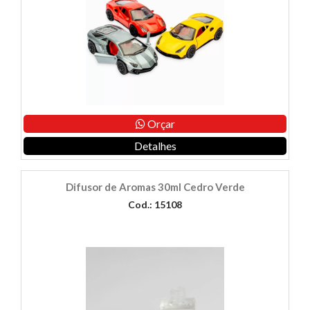
Orçar
Detalhes
Difusor de Aromas 30ml Cedro Verde
Cod.: 15108