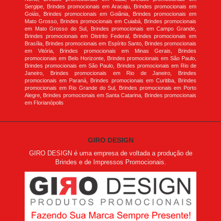
Sergipe, Brindes promocionais em Aracaju, Brindes promocionais em
Goiás, Brindes promocionais em Goiânia, Brindes promocionais em
Mato Grosso, Brindes promocionais em Cuiabá, Brindes promocionais
em Mato Grosso do Sul, Brindes promocionais em Campo Grande,
Brindes promocionais em Distrito Federal, Brindes promocionais em
Brasília, Brindes promocionais em Espírito Santo, Brindes promocionais
em Vitória, Brindes promocionais em Minas Gerais, Brindes
promocionais em Belo Horizonte, Brindes promocionais em São Paulo,
Brindes promocionais em São Paulo, Brindes promocionais em Rio de
Janeiro, Brindes promocionais em Rio de Janeiro, Brindes
promocionais em Paraná, Brindes promocionais em Curitiba, Brindes
promocionais em Rio Grande do Sul, Brindes promocionais em Porto
Alegre, Brindes promocionais em Santa Catarina, Brindes promocionais
em Florianópolis
GIRO DESIGN
GIRO DESIGN é uma empresa de voltada a produção de
Brindes e de Impressos Promocionais.