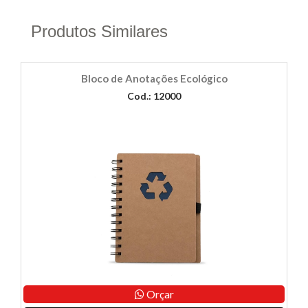
Produtos Similares
Bloco de Anotações Ecológico
Cod.: 12000
Orçar