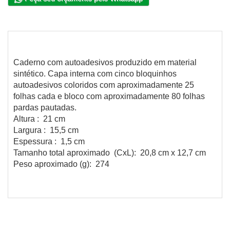
Caderno com autoadesivos produzido em material
sintético. Capa interna com cinco bloquinhos
autoadesivos coloridos com aproximadamente 25
folhas cada e bloco com aproximadamente 80 folhas
pardas pautadas.
Altura : 21 cm
Largura : 15,5 cm
Espessura : 1,5 cm
Tamanho total aproximado (CxL): 20,8 cm x 12,7 cm
Peso aproximado (g): 274