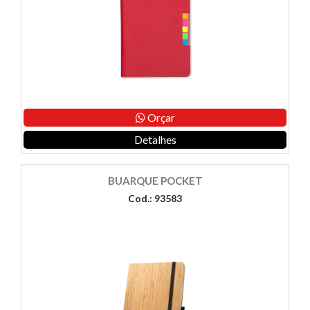
Orçar
Detalhes
BUARQUE POCKET
Cod.: 93583