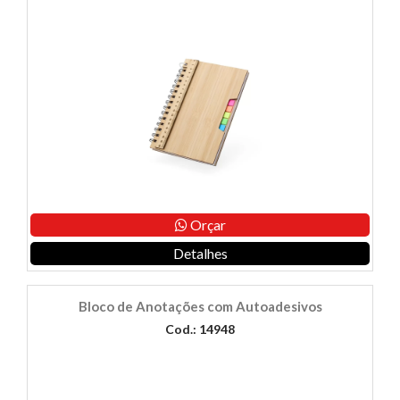
Orçar
Detalhes
Bloco de Anotações com Autoadesivos
Cod.: 14948