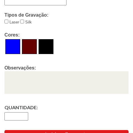
Tipos de Gravação:
Laser
Silk
Cores:
Observações:
QUANTIDADE: