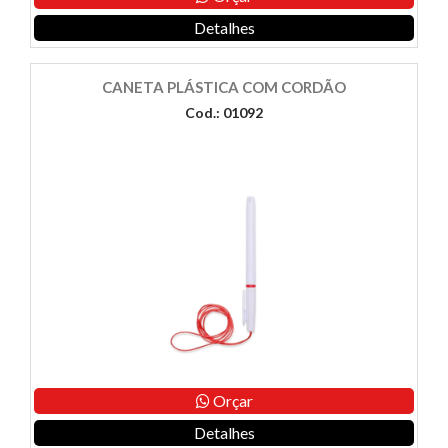
Detalhes
CANETA PLÁSTICA COM CORDÃO
Cod.: 01092
Orçar
Detalhes