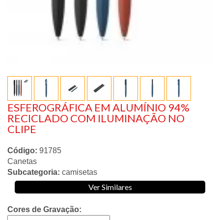
ESFEROGRÁFICA EM ALUMÍNIO 94%
RECICLADO COM ILUMINAÇÃO NO
CLIPE
Código:
91785
Canetas
Subcategoria:
camisetas
Ver Similares
Cores de Gravação: