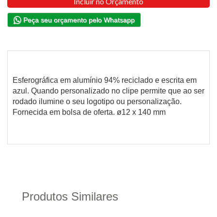
Incluir no Orçamento
Peça seu orçamento pelo Whatsapp
Esferográfica em alumínio 94% reciclado e escrita em
azul. Quando personalizado no clipe permite que ao ser
rodado ilumine o seu logotipo ou personalização.
Fornecida em bolsa de oferta. ø12 x 140 mm
Produtos Similares