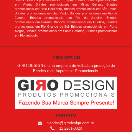
Brasília, Brindes promocionais em Espírito Santo, Brindes promocionais
em Vitória, Brindes promocionais em Minas Gerais, Brindes
promocionais em Belo Horizonte, Brindes promocionais em São Paulo,
Brindes promocionais em São Paulo, Brindes promocionais em Rio de
Janeiro, Brindes promocionais em Rio de Janeiro, Brindes
promocionais em Paraná, Brindes promocionais em Curitiba, Brindes
promocionais em Rio Grande do Sul, Brindes promocionais em Porto
Alegre, Brindes promocionais em Santa Catarina, Brindes promocionais
em Florianópolis
GIRO DESIGN
GIRO DESIGN é uma empresa de voltada a produção de
Brindes e de Impressos Promocionais.
CONTATO
vendas@girodesign.com.br
11 2281-0020