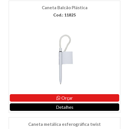
Caneta Balcão Plástica
Cod.: 11825
Orçar
Detalhes
Caneta metálica esferográfica twist