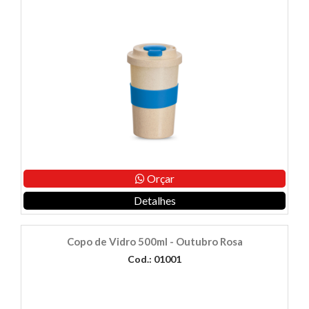
Orçar
Detalhes
Copo de Vidro 500ml - Outubro Rosa
Cod.: 01001