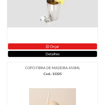
Orçar
Detalhes
COPO FIBRA DE MADEIRA 450ML
Cod.: 15325