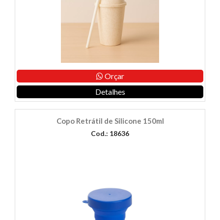
Orçar
Detalhes
Copo Retrátil de Silicone 150ml
Cod.: 18636