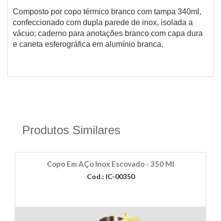
Composto por copo térmico branco com tampa 340ml,
confeccionado com dupla parede de inox, isolada a
vácuo; caderno para anotações branco com capa dura
e caneta esferográfica em alumínio branca.
Produtos Similares
Copo Em AÇo Inox Escovado - 350 Ml
Cod.: IC-00350