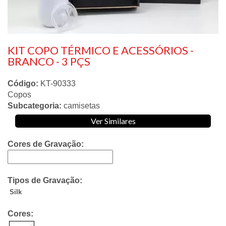
KIT COPO TÉRMICO E ACESSÓRIOS -
BRANCO - 3 PÇS
Código:
KT-90333
Copos
Subcategoria:
camisetas
Ver Similares
Cores de Gravação:
Tipos de Gravação:
Silk
Cores: