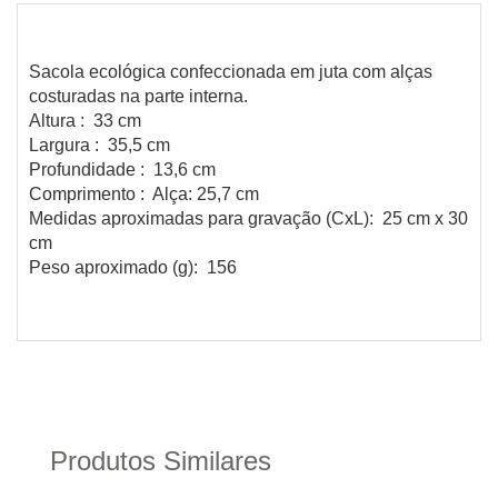
Sacola ecológica confeccionada em juta com alças
costuradas na parte interna.
Altura : 33 cm
Largura : 35,5 cm
Profundidade : 13,6 cm
Comprimento : Alça: 25,7 cm
Medidas aproximadas para gravação (CxL): 25 cm x 30
cm
Peso aproximado (g): 156
Produtos Similares