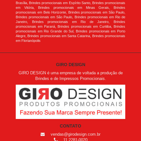
Brasília, Brindes promocionais em Espírito Santo, Brindes promocionais
em Vitória, Brindes promocionais em Minas Gerais, Brindes
promocionais em Belo Horizonte, Brindes promocionais em São Paulo,
Brindes promocionais em São Paulo, Brindes promocionais em Rio de
Janeiro, Brindes promocionais em Rio de Janeiro, Brindes
promocionais em Paraná, Brindes promocionais em Curitiba, Brindes
promocionais em Rio Grande do Sul, Brindes promocionais em Porto
Alegre, Brindes promocionais em Santa Catarina, Brindes promocionais
em Florianópolis
GIRO DESIGN
GIRO DESIGN é uma empresa de voltada a produção de
Brindes e de Impressos Promocionais.
CONTATO
vendas@girodesign.com.br
11 2281-0020