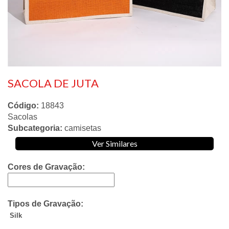
SACOLA DE JUTA
Código:
18843
Sacolas
Subcategoria:
camisetas
Ver Similares
Cores de Gravação:
Tipos de Gravação:
Silk