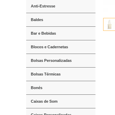
Anti-Estresse
Baldes
Bar e Bebidas
Blocos e Cadernetas
Bolsas Personalizadas
Bolsas Térmicas
Bonés
Caixas de Som
Caixas Personalizadas