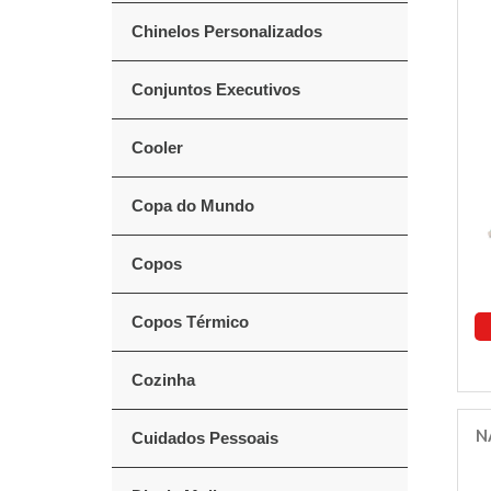
Chinelos Personalizados
Conjuntos Executivos
Cooler
Copa do Mundo
Copos
Copos Térmico
Cozinha
N
Cuidados Pessoais