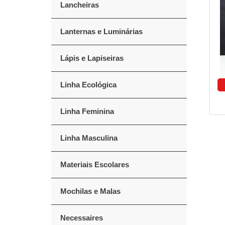
Lancheiras
Lanternas e Luminárias
Lápis e Lapiseiras
Linha Ecológica
Linha Feminina
Linha Masculina
Materiais Escolares
Mochilas e Malas
Necessaires