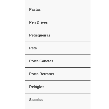
Pastas
Pen Drives
Petisqueiras
Pets
Porta Canetas
Porta Retratos
Relógios
Sacolas