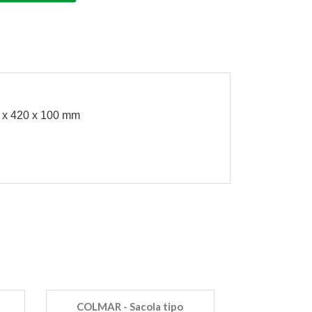
0 x 420 x 100 mm
COLMAR - Sacola tipo