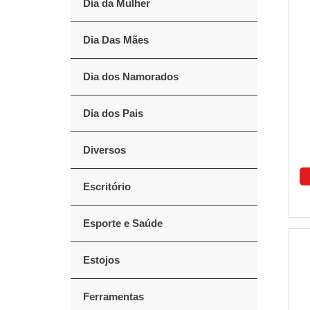
Dia da Mulher
Dia Das Mães
Dia dos Namorados
Dia dos Pais
Diversos
Escritório
Esporte e Saúde
Estojos
Ferramentas