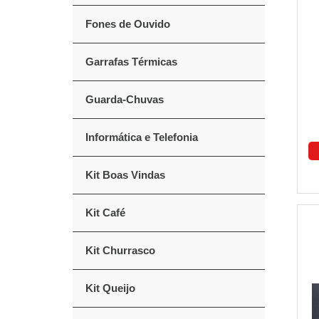
Fones de Ouvido
Garrafas Térmicas
Guarda-Chuvas
Informática e Telefonia
Kit Boas Vindas
Kit Café
Kit Churrasco
Kit Queijo