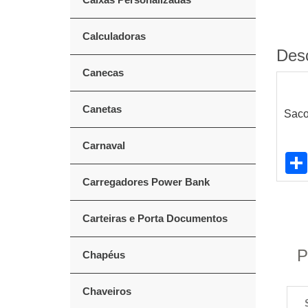
Calculadoras
Des
Canecas
Canetas
Saco
Carnaval
Carregadores Power Bank
Carteiras e Porta Documentos
P
Chapéus
Chaveiros