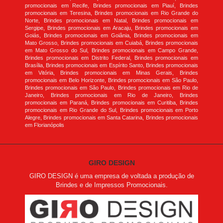
promocionais em Recife, Brindes promocionais em Piauí, Brindes
promocionais em Teresina, Brindes promocionais em Rio Grande do
Norte, Brindes promocionais em Natal, Brindes promocionais em
Sergipe, Brindes promocionais em Aracaju, Brindes promocionais em
Goiás, Brindes promocionais em Goiânia, Brindes promocionais em
Mato Grosso, Brindes promocionais em Cuiabá, Brindes promocionais
em Mato Grosso do Sul, Brindes promocionais em Campo Grande,
Brindes promocionais em Distrito Federal, Brindes promocionais em
Brasília, Brindes promocionais em Espírito Santo, Brindes promocionais
em Vitória, Brindes promocionais em Minas Gerais, Brindes
promocionais em Belo Horizonte, Brindes promocionais em São Paulo,
Brindes promocionais em São Paulo, Brindes promocionais em Rio de
Janeiro, Brindes promocionais em Rio de Janeiro, Brindes
promocionais em Paraná, Brindes promocionais em Curitiba, Brindes
promocionais em Rio Grande do Sul, Brindes promocionais em Porto
Alegre, Brindes promocionais em Santa Catarina, Brindes promocionais
em Florianópolis
GIRO DESIGN
GIRO DESIGN é uma empresa de voltada a produção de
Brindes e de Impressos Promocionais.