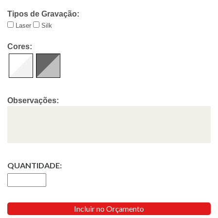
Tipos de Gravação:
Laser
Silk
Cores:
Observações:
QUANTIDADE:
Incluir no Orçamento