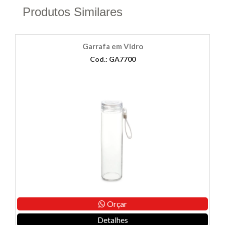
Produtos Similares
Garrafa em Vidro
Cod.: GA7700
Orçar
Detalhes