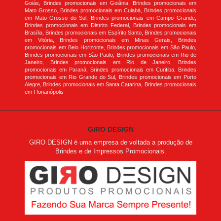
Goiás, Brindes promocionais em Goiânia, Brindes promocionais em
Mato Grosso, Brindes promocionais em Cuiabá, Brindes promocionais
em Mato Grosso do Sul, Brindes promocionais em Campo Grande,
Brindes promocionais em Distrito Federal, Brindes promocionais em
Brasília, Brindes promocionais em Espírito Santo, Brindes promocionais
em Vitória, Brindes promocionais em Minas Gerais, Brindes
promocionais em Belo Horizonte, Brindes promocionais em São Paulo,
Brindes promocionais em São Paulo, Brindes promocionais em Rio de
Janeiro, Brindes promocionais em Rio de Janeiro, Brindes
promocionais em Paraná, Brindes promocionais em Curitiba, Brindes
promocionais em Rio Grande do Sul, Brindes promocionais em Porto
Alegre, Brindes promocionais em Santa Catarina, Brindes promocionais
em Florianópolis
GIRO DESIGN
GIRO DESIGN é uma empresa de voltada a produção de
Brindes e de Impressos Promocionais.