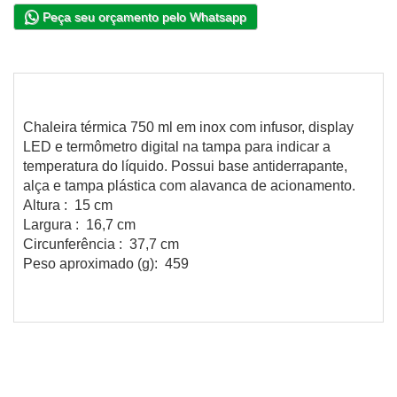
Peça seu orçamento pelo Whatsapp
Chaleira térmica 750 ml em inox com infusor, display
LED e termômetro digital na tampa para indicar a
temperatura do líquido. Possui base antiderrapante,
alça e tampa plástica com alavanca de acionamento.
Altura : 15 cm
Largura : 16,7 cm
Circunferência : 37,7 cm
Peso aproximado (g): 459