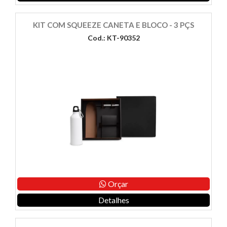
KIT COM SQUEEZE CANETA E BLOCO - 3 PÇS
Cod.: KT-90352
Orçar
Detalhes