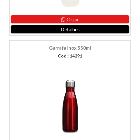
Orçar
Detalhes
Garrafa Inox 550ml
Cod.: 14291