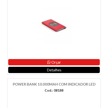
Orçar
Detalhes
POWER BANK 10.000MAH COM INDICADOR LED
Cod.: 08188