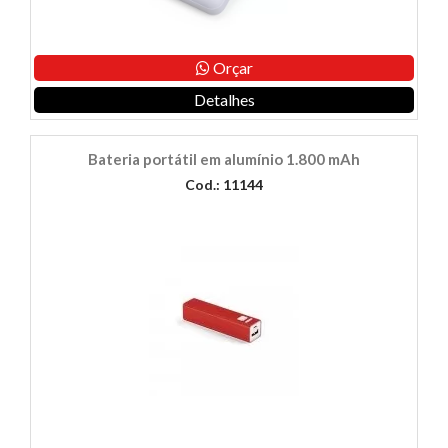
Orçar
Detalhes
Bateria portátil em alumínio 1.800 mAh
Cod.: 11144