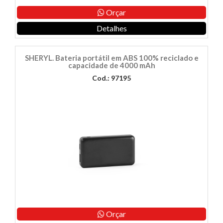
Orçar
Detalhes
SHERYL. Bateria portátil em ABS 100% reciclado e
capacidade de 4000 mAh
Cod.: 97195
Orçar