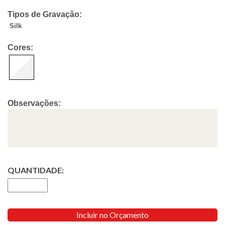
Tipos de Gravação:
Silk
Cores:
Observações:
QUANTIDADE:
Incluir no Orçamento