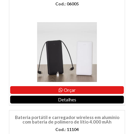
Cod.: 06005
Orçar
Detalhes
Bateria portátil e carregador wireless em alumínio
com bateria de polímero de lítio 4.000 mAh
Cod.: 11104