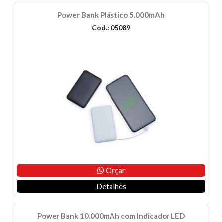
Power Bank Plástico 5.000mAh
Cod.: 05089
Orçar
Detalhes
Power Bank 10.000mAh com Indicador LED