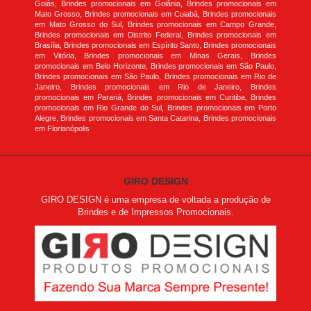
Goiás, Brindes promocionais em Goiânia, Brindes promocionais em
Mato Grosso, Brindes promocionais em Cuiabá, Brindes promocionais
em Mato Grosso do Sul, Brindes promocionais em Campo Grande,
Brindes promocionais em Distrito Federal, Brindes promocionais em
Brasília, Brindes promocionais em Espírito Santo, Brindes promocionais
em Vitória, Brindes promocionais em Minas Gerais, Brindes
promocionais em Belo Horizonte, Brindes promocionais em São Paulo,
Brindes promocionais em São Paulo, Brindes promocionais em Rio de
Janeiro, Brindes promocionais em Rio de Janeiro, Brindes
promocionais em Paraná, Brindes promocionais em Curitiba, Brindes
promocionais em Rio Grande do Sul, Brindes promocionais em Porto
Alegre, Brindes promocionais em Santa Catarina, Brindes promocionais
em Florianópolis
GIRO DESIGN
GIRO DESIGN é uma empresa de voltada a produção de
Brindes e de Impressos Promocionais.