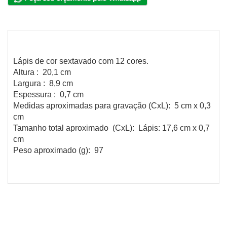
Lápis de cor sextavado com 12 cores.
Altura : 20,1 cm
Largura : 8,9 cm
Espessura : 0,7 cm
Medidas aproximadas para gravação (CxL): 5 cm x 0,3
cm
Tamanho total aproximado (CxL): Lápis: 17,6 cm x 0,7
cm
Peso aproximado (g): 97