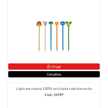
Orçar
Detalhes
Lápis em resina 100% reciclada com borracha
Cod.: 51797