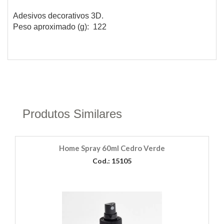
Adesivos decorativos 3D.
Peso aproximado (g): 122
Produtos Similares
Home Spray 60ml Cedro Verde
Cod.: 15105