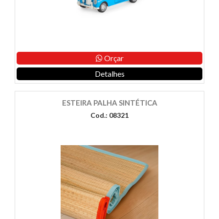
Orçar
Detalhes
ESTEIRA PALHA SINTÉTICA
Cod.: 08321