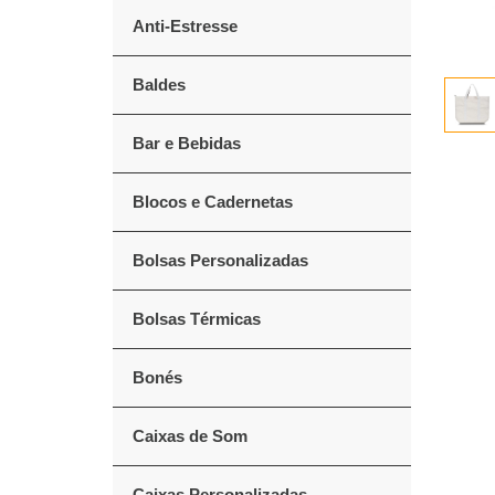
Anti-Estresse
Baldes
Bar e Bebidas
Blocos e Cadernetas
Bolsas Personalizadas
Bolsas Térmicas
Bonés
Caixas de Som
Caixas Personalizadas