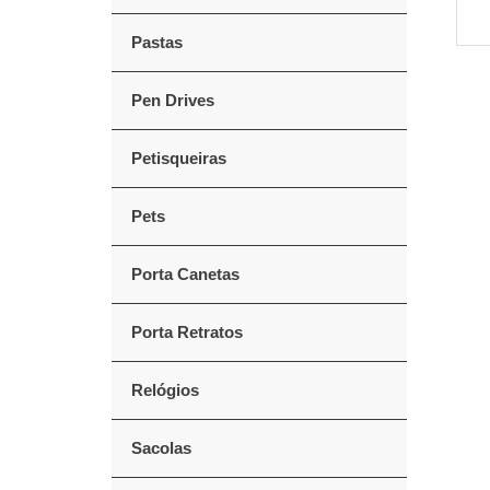
Pastas
Pen Drives
Petisqueiras
Pets
Porta Canetas
Porta Retratos
Relógios
Sacolas