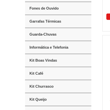
Fones de Ouvido
Garrafas Térmicas
Guarda-Chuvas
Informática e Telefonia
Kit Boas Vindas
Kit Café
Kit Churrasco
Kit Queijo