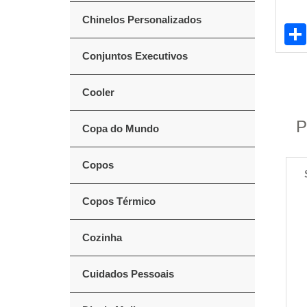
Chinelos Personalizados
Conjuntos Executivos
Cooler
P
Copa do Mundo
Copos
Copos Térmico
Cozinha
Cuidados Pessoais