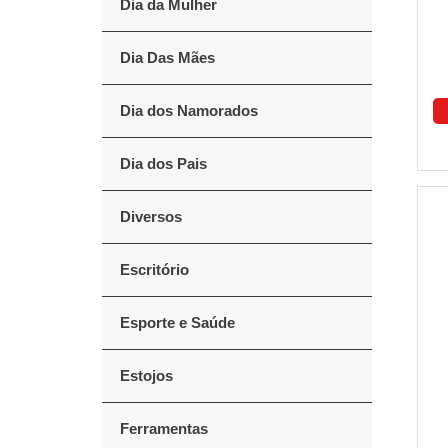
Dia da Mulher
Dia Das Mães
Dia dos Namorados
Dia dos Pais
Diversos
Escritório
Esporte e Saúde
Estojos
Ferramentas