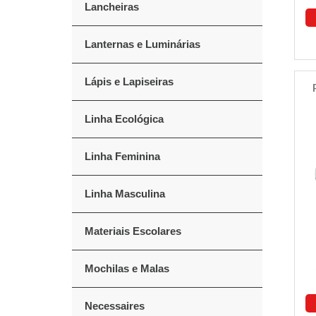
Lancheiras
Lanternas e Luminárias
Lápis e Lapiseiras
Linha Ecológica
Linha Feminina
Linha Masculina
Materiais Escolares
Mochilas e Malas
Necessaires