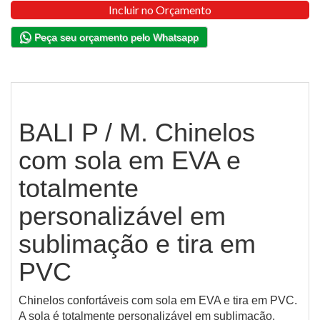
Incluir no Orçamento
Peça seu orçamento pelo Whatsapp
BALI P / M. Chinelos
com sola em EVA e
totalmente
personalizável em
sublimação e tira em
PVC
Chinelos confortáveis com sola em EVA e tira em PVC.
A sola é totalmente personalizável em sublimação.