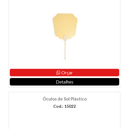
Orçar
Detalhes
Óculos de Sol Plástico
Cod.: 15022