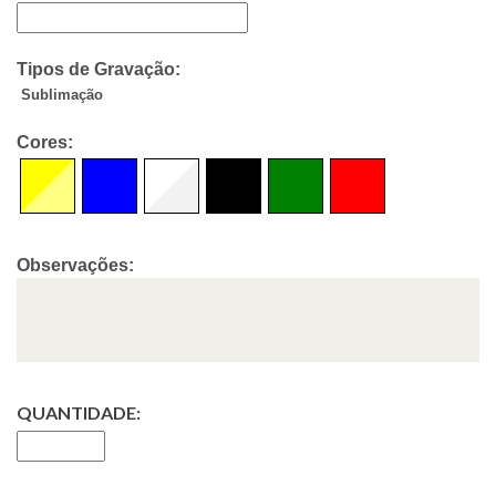
Tipos de Gravação:
Sublimação
Cores:
Observações:
QUANTIDADE: