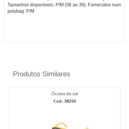
Tamanhos disponíveis: P/M (36 ao 39). Fornecidos num
polybag. P/M
Produtos Similares
Óculos de sol
Cod.: 38250