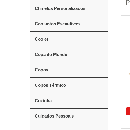
P
Chinelos Personalizados
Conjuntos Executivos
Cooler
Copa do Mundo
Copos
Copos Térmico
Cozinha
Cuidados Pessoais