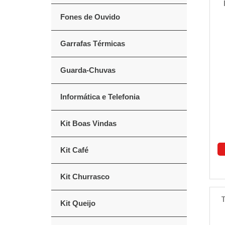
Fones de Ouvido
Garrafas Térmicas
Guarda-Chuvas
Informática e Telefonia
Kit Boas Vindas
Kit Café
Kit Churrasco
T
Kit Queijo