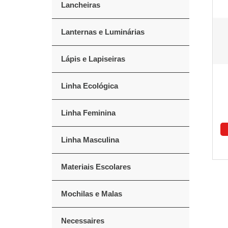
Lancheiras
Lanternas e Luminárias
Lápis e Lapiseiras
Linha Ecológica
Linha Feminina
Linha Masculina
Materiais Escolares
Mochilas e Malas
Necessaires