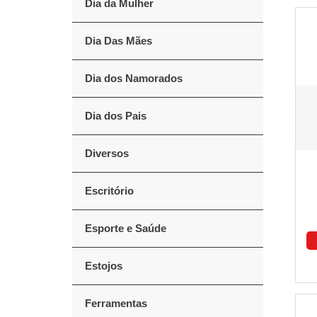
Dia da Mulher
Dia Das Mães
Dia dos Namorados
Dia dos Pais
Diversos
Escritório
Esporte e Saúde
Estojos
Ferramentas