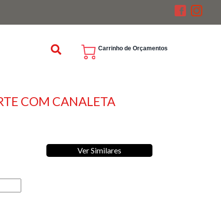
Carrinho de Orçamentos
RTE COM CANALETA
Ver Similares