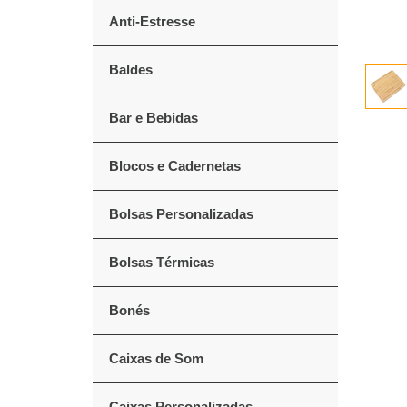
Anti-Estresse
Baldes
Bar e Bebidas
Blocos e Cadernetas
Bolsas Personalizadas
Bolsas Térmicas
Bonés
Caixas de Som
Caixas Personalizadas