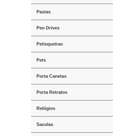
Pastas
Pen Drives
Petisqueiras
Pets
Porta Canetas
Porta Retratos
Relógios
Sacolas