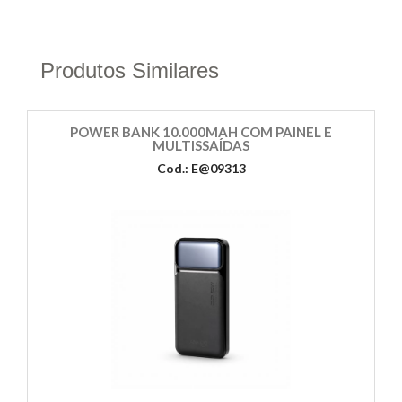
Produtos Similares
POWER BANK 10.000MAH COM PAINEL E
MULTISSAÍDAS
Cod.: E@09313