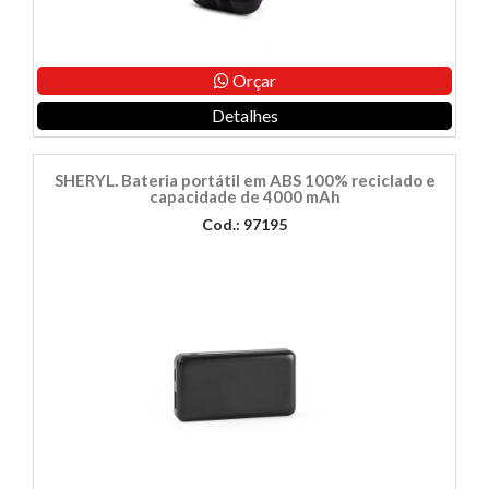
Orçar
Detalhes
SHERYL. Bateria portátil em ABS 100% reciclado e
capacidade de 4000 mAh
Cod.: 97195