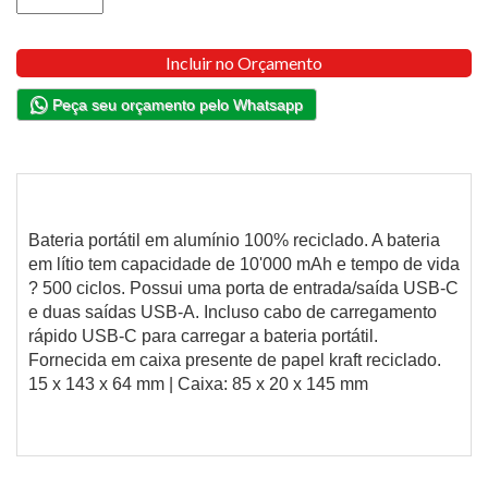
Incluir no Orçamento
Peça seu orçamento pelo Whatsapp
Bateria portátil em alumínio 100% reciclado. A bateria
em lítio tem capacidade de 10'000 mAh e tempo de vida
? 500 ciclos. Possui uma porta de entrada/saída USB-C
e duas saídas USB-A. Incluso cabo de carregamento
rápido USB-C para carregar a bateria portátil.
Fornecida em caixa presente de papel kraft reciclado.
15 x 143 x 64 mm | Caixa: 85 x 20 x 145 mm