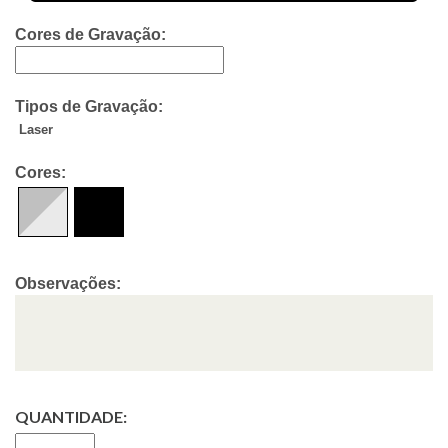
Cores de Gravação:
Tipos de Gravação:
Laser
Cores:
Observações:
QUANTIDADE: