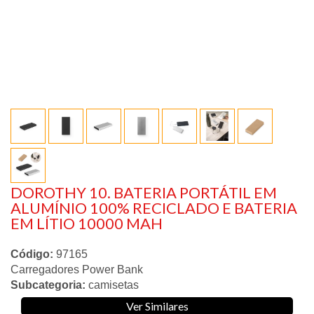
DOROTHY 10. BATERIA PORTÁTIL EM
ALUMÍNIO 100% RECICLADO E BATERIA
EM LÍTIO 10000 MAH
Código:
97165
Carregadores Power Bank
Subcategoria:
camisetas
Ver Similares