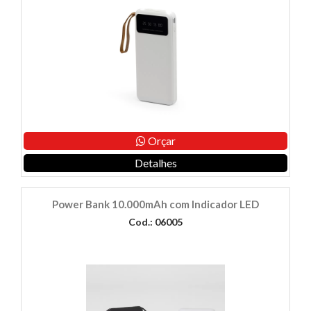
Orçar
Detalhes
Power Bank 10.000mAh com Indicador LED
Cod.: 06005