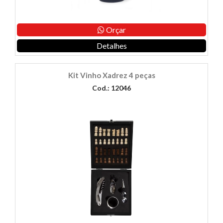
Orçar
Detalhes
Kit Vinho Xadrez 4 peças
Cod.: 12046