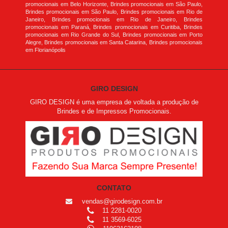
promocionais em Belo Horizonte, Brindes promocionais em São Paulo,
Brindes promocionais em São Paulo, Brindes promocionais em Rio de
Janeiro, Brindes promocionais em Rio de Janeiro, Brindes
promocionais em Paraná, Brindes promocionais em Curitiba, Brindes
promocionais em Rio Grande do Sul, Brindes promocionais em Porto
Alegre, Brindes promocionais em Santa Catarina, Brindes promocionais
em Florianópolis
GIRO DESIGN
GIRO DESIGN é uma empresa de voltada a produção de
Brindes e de Impressos Promocionais.
CONTATO
vendas@girodesign.com.br
11 2281-0020
11 3569-6025