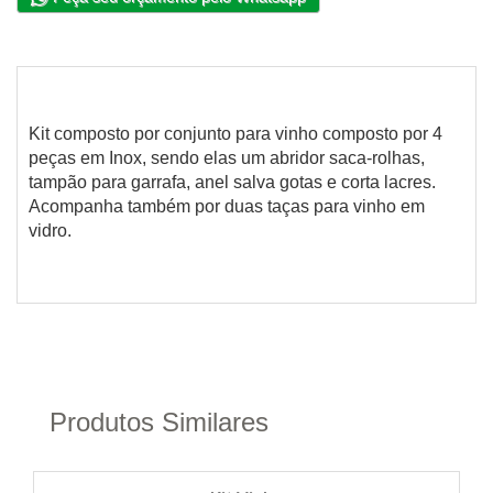
Kit composto por conjunto para vinho composto por 4
peças em Inox, sendo elas um abridor saca-rolhas,
tampão para garrafa, anel salva gotas e corta lacres.
Acompanha também por duas taças para vinho em
vidro.
Produtos Similares