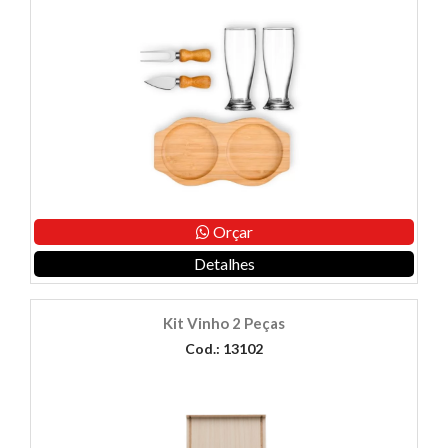
Orçar
Detalhes
Kit Vinho 2 Peças
Cod.: 13102