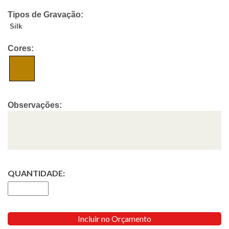
Tipos de Gravação:
Silk
Cores:
Observações:
QUANTIDADE:
Incluir no Orçamento