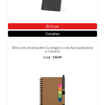
Orçar
Detalhes
Bloco de Anotações Ecológico com Autoadesivos
e Caneta
Cod.: 14609