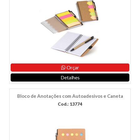
Orçar
Detalhes
Bloco de Anotações com Autoadesivos e Caneta
Cod.: 13774