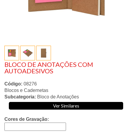
BLOCO DE ANOTAÇÕES COM
AUTOADESIVOS
Código:
08276
Blocos e Cadernetas
Subcategoria:
Bloco de Anotações
Ver Similares
Cores de Gravação: