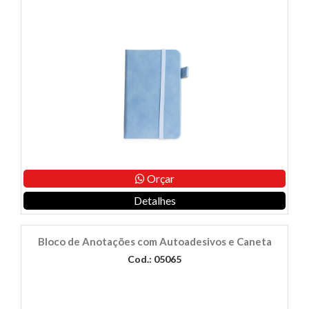
Orçar
Detalhes
Bloco de Anotações com Autoadesivos e Caneta
Cod.: 05065