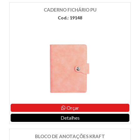
CADERNO FICHÁRIO PU
Cod.: 19148
Orçar
Detalhes
BLOCO DE ANOTAÇÕES KRAFT