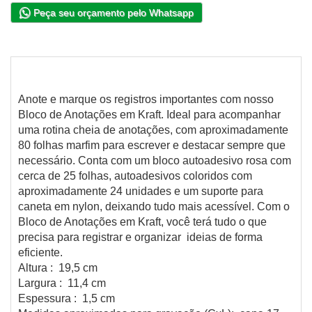
Peça seu orçamento pelo Whatsapp
Anote e marque os registros importantes com nosso
Bloco de Anotações em Kraft. Ideal para acompanhar
uma rotina cheia de anotações, com aproximadamente
80 folhas marfim para escrever e destacar sempre que
necessário. Conta com um bloco autoadesivo rosa com
cerca de 25 folhas, autoadesivos coloridos com
aproximadamente 24 unidades e um suporte para
caneta em nylon, deixando tudo mais acessível. Com o
Bloco de Anotações em Kraft, você terá tudo o que
precisa para registrar e organizar ideias de forma
eficiente.
Altura : 19,5 cm
Largura : 11,4 cm
Espessura : 1,5 cm