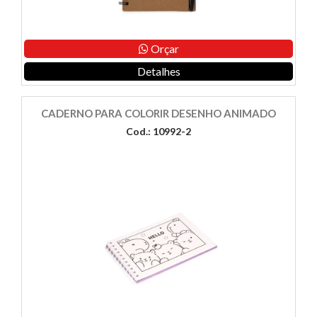
Orçar
Detalhes
CADERNO PARA COLORIR DESENHO ANIMADO
Cod.: 10992-2