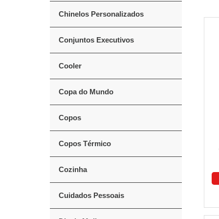
Chinelos Personalizados
Conjuntos Executivos
Cooler
Copa do Mundo
Copos
Copos Térmico
Cozinha
Cuidados Pessoais