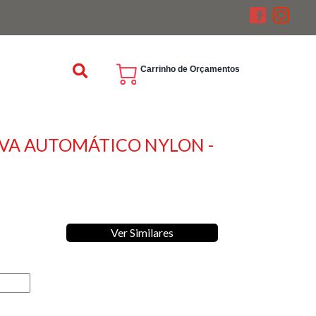
Carrinho de Orçamentos
VA AUTOMÁTICO NYLON -
M
Ver Similares