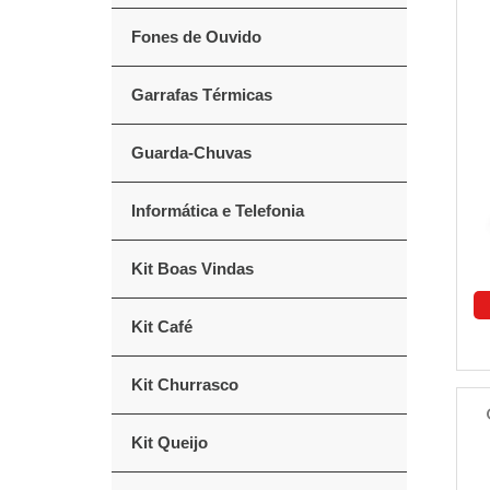
Fones de Ouvido
Garrafas Térmicas
Guarda-Chuvas
Informática e Telefonia
Kit Boas Vindas
Kit Café
Kit Churrasco
Kit Queijo