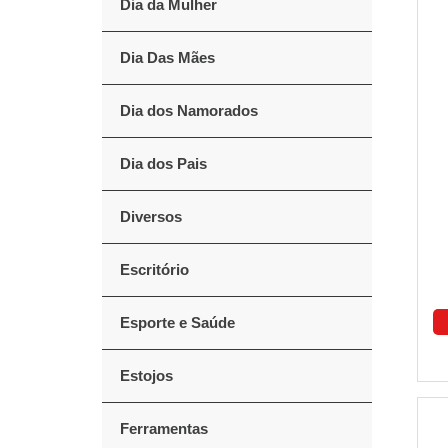
Dia da Mulher
Dia Das Mães
Dia dos Namorados
Dia dos Pais
Diversos
Escritório
Esporte e Saúde
Estojos
Ferramentas