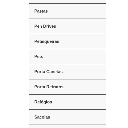
Pastas
Pen Drives
Petisqueiras
Pets
Porta Canetas
Porta Retratos
Relógios
Sacolas