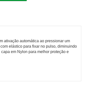
m ativação automática ao pressionar um
 com elástico para fixar no pulso, diminuindo
; capa em Nylon para melhor proteção e