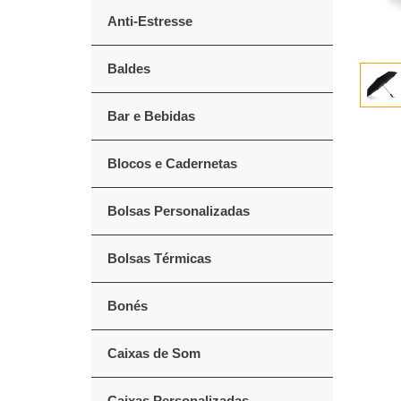
Anti-Estresse
Baldes
Bar e Bebidas
Blocos e Cadernetas
Bolsas Personalizadas
Bolsas Térmicas
Bonés
Caixas de Som
Caixas Personalizadas