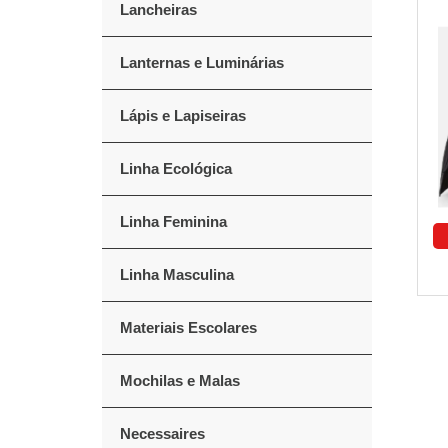
Lancheiras
Lanternas e Luminárias
Lápis e Lapiseiras
Linha Ecológica
Linha Feminina
Linha Masculina
Materiais Escolares
Mochilas e Malas
Necessaires